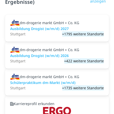
Ergebnisse)
anzeigen
dm-drogerie markt GmbH + Co. KG
Ausbildung Drogist (w/m/d) 2027
Stuttgart
+1795 weitere Standorte
dm-drogerie markt GmbH + Co. KG
Ausbildung Drogist (w/m/d) 2026
Stuttgart
+422 weitere Standorte
dm-drogerie markt GmbH + Co. KG
Schülerpraktikum dm-Markt (w/m/d)
Stuttgart
+1735 weitere Standorte
Karriereprofil erkunden