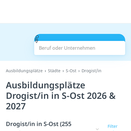
Beruf oder Unternehmen
Suchen
Ausbildungsplätze
Städte
S-Ost
Drogist/in
Ausbildungsplätze
Drogist/in in S-Ost 2026 &
2027
Drogist/in in S-Ost (255
Filter