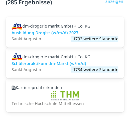
(285 Ergebnisse)
anzeigen
dm-drogerie markt GmbH + Co. KG
Ausbildung Drogist (w/m/d) 2027
Sankt Augustin
+1792 weitere Standorte
dm-drogerie markt GmbH + Co. KG
Schülerpraktikum dm-Markt (w/m/d)
Sankt Augustin
+1734 weitere Standorte
Karriereprofil erkunden
Technische Hochschule Mittelhessen