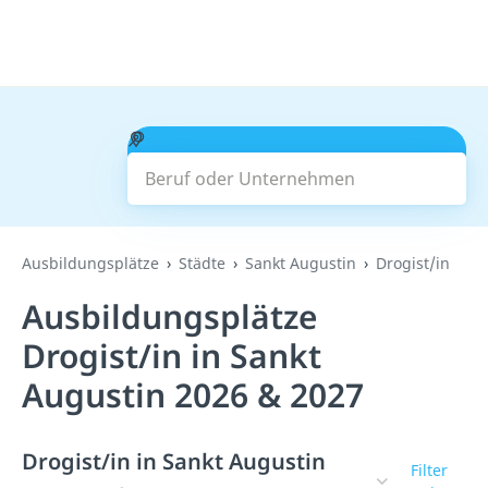
Beruf oder Unternehmen
Suchen
Ausbildungsplätze
Städte
Sankt Augustin
Drogist/in
Ausbildungsplätze
Drogist/in in Sankt
Augustin 2026 & 2027
Drogist/in in Sankt Augustin
Filter