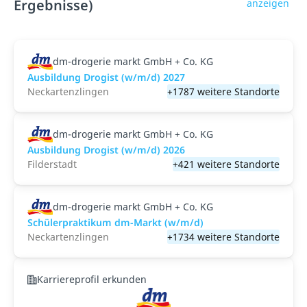
Ergebnisse)
anzeigen
dm-drogerie markt GmbH + Co. KG
Ausbildung Drogist (w/m/d) 2027
Neckartenzlingen
+1787 weitere Standorte
dm-drogerie markt GmbH + Co. KG
Ausbildung Drogist (w/m/d) 2026
Filderstadt
+421 weitere Standorte
dm-drogerie markt GmbH + Co. KG
Schülerpraktikum dm-Markt (w/m/d)
Neckartenzlingen
+1734 weitere Standorte
Karriereprofil erkunden