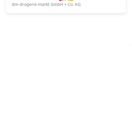
dm-drogerie markt GmbH + Co. KG