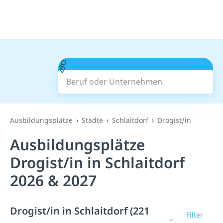
Beruf oder Unternehmen
Suchen
Ausbildungsplätze
Städte
Schlaitdorf
Drogist/in
Ausbildungsplätze
Drogist/in in Schlaitdorf
2026 & 2027
Drogist/in in Schlaitdorf (221
Filter