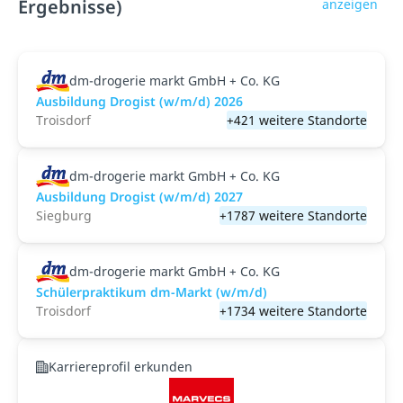
Ergebnisse)
anzeigen
dm-drogerie markt GmbH + Co. KG
Ausbildung Drogist (w/m/d) 2026
Troisdorf
+421 weitere Standorte
dm-drogerie markt GmbH + Co. KG
Ausbildung Drogist (w/m/d) 2027
Siegburg
+1787 weitere Standorte
dm-drogerie markt GmbH + Co. KG
Schülerpraktikum dm-Markt (w/m/d)
Troisdorf
+1734 weitere Standorte
Karriereprofil erkunden