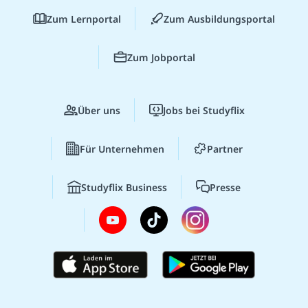
Zum Lernportal
Zum Ausbildungsportal
Zum Jobportal
Über uns
Jobs bei Studyflix
Für Unternehmen
Partner
Studyflix Business
Presse