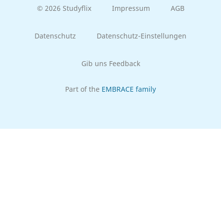
© 2026 Studyflix
Impressum
AGB
Datenschutz
Datenschutz-Einstellungen
Gib uns Feedback
Part of the
EMBRACE family