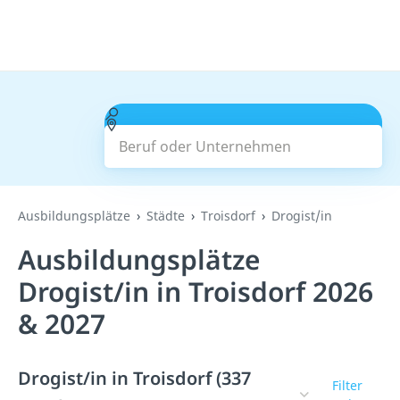
Beruf oder Unternehmen
Suchen
Ausbildungsplätze
Städte
Troisdorf
Drogist/in
Ausbildungsplätze
Drogist/in in Troisdorf 2026
& 2027
Drogist/in in Troisdorf (337
Filter