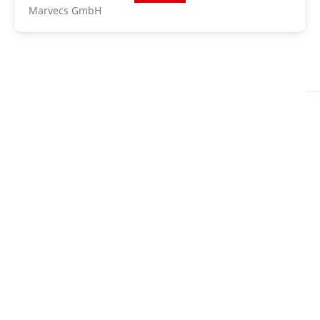
Marvecs GmbH