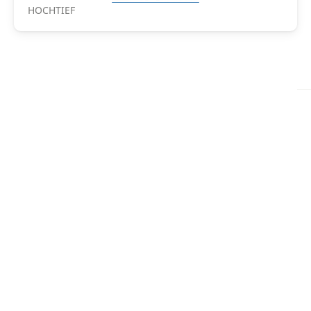
HOCHTIEF