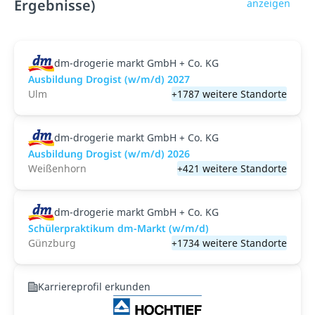
Ergebnisse)
anzeigen
dm-drogerie markt GmbH + Co. KG
Ausbildung Drogist (w/m/d) 2027
Ulm
+1787 weitere Standorte
dm-drogerie markt GmbH + Co. KG
Ausbildung Drogist (w/m/d) 2026
Weißenhorn
+421 weitere Standorte
dm-drogerie markt GmbH + Co. KG
Schülerpraktikum dm-Markt (w/m/d)
Günzburg
+1734 weitere Standorte
Karriereprofil erkunden