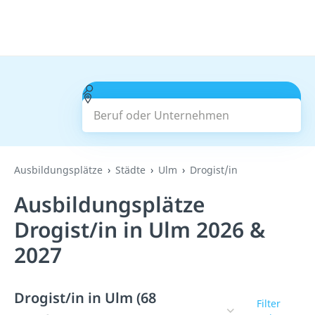
Beruf oder Unternehmen
Suchen
Ausbildungsplätze
Städte
Ulm
Drogist/in
Ausbildungsplätze
Drogist/in in Ulm 2026 &
2027
Drogist/in in Ulm (68
Filter