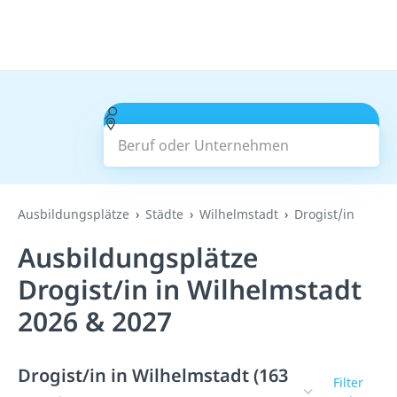
Beruf oder Unternehmen
Suchen
Ausbildungsplätze
Städte
Wilhelmstadt
Drogist/in
Ausbildungsplätze
Drogist/in in Wilhelmstadt
2026 & 2027
Drogist/in in Wilhelmstadt (163
Filter