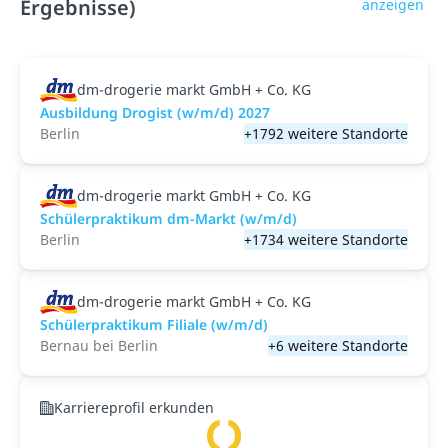
Ergebnisse)
anzeigen
dm-drogerie markt GmbH + Co. KG
Ausbildung Drogist (w/m/d) 2027
Berlin
+1792 weitere Standorte
dm-drogerie markt GmbH + Co. KG
Schülerpraktikum dm-Markt (w/m/d)
Berlin
+1734 weitere Standorte
dm-drogerie markt GmbH + Co. KG
Schülerpraktikum Filiale (w/m/d)
Bernau bei Berlin
+6 weitere Standorte
Karriereprofil erkunden