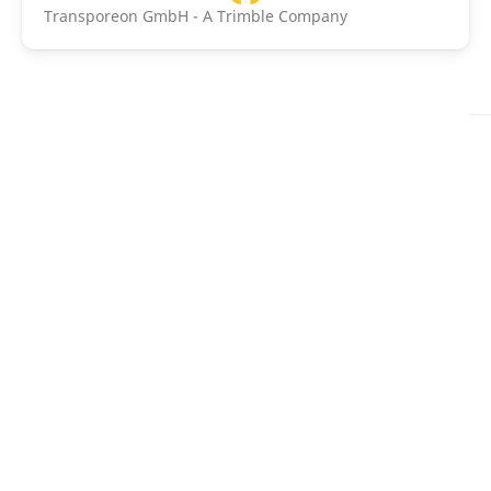
Transporeon GmbH - A Trimble Company