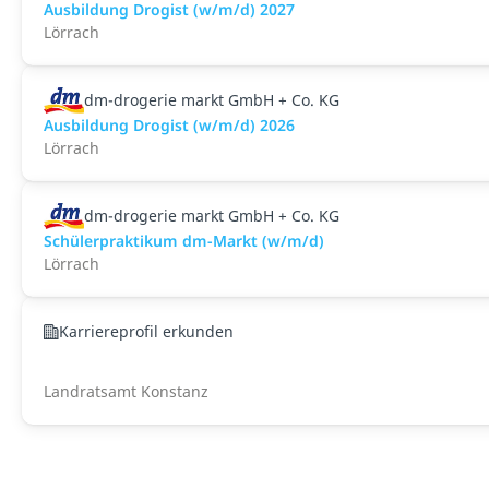
Ausbildung Drogist (w/m/d) 2027
Lörrach
dm-drogerie markt GmbH + Co. KG
Ausbildung Drogist (w/m/d) 2026
Lörrach
dm-drogerie markt GmbH + Co. KG
Schülerpraktikum dm-Markt (w/m/d)
Lörrach
Karriereprofil erkunden
Landratsamt Konstanz