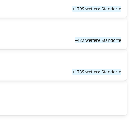
+1795 weitere Standorte
+422 weitere Standorte
+1735 weitere Standorte