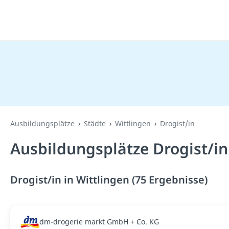
Ausbildungsplätze
Städte
Wittlingen
Drogist/in
Ausbildungsplätze Drogist/in
Drogist/in in Wittlingen (75 Ergebnisse)
dm-drogerie markt GmbH + Co. KG