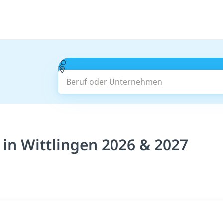
Beruf oder Unternehmen
 in Wittlingen 2026 & 2027