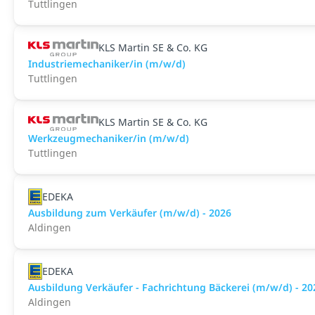
Tuttlingen
KLS Martin SE & Co. KG
Industriemechaniker/in (m/w/d)
Tuttlingen
KLS Martin SE & Co. KG
Werkzeugmechaniker/in (m/w/d)
Tuttlingen
EDEKA
Ausbildung zum Verkäufer (m/w/d) - 2026
Aldingen
EDEKA
Ausbildung Verkäufer - Fachrichtung Bäckerei (m/w/d) - 20
Aldingen