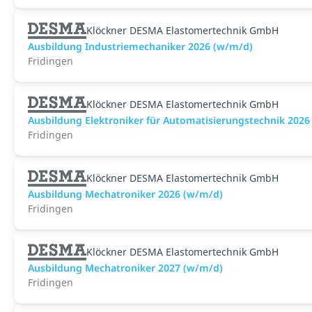
Klöckner DESMA Elastomertechnik GmbH
Ausbildung Industriemechaniker 2026 (w/m/d)
Fridingen
Klöckner DESMA Elastomertechnik GmbH
Ausbildung Elektroniker für Automatisierungstechnik 2026
Fridingen
Klöckner DESMA Elastomertechnik GmbH
Ausbildung Mechatroniker 2026 (w/m/d)
Fridingen
Klöckner DESMA Elastomertechnik GmbH
Ausbildung Mechatroniker 2027 (w/m/d)
Fridingen