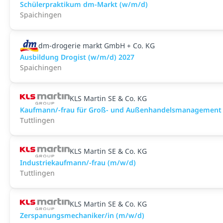
Schülerpraktikum dm-Markt (w/m/d)
Spaichingen
dm-drogerie markt GmbH + Co. KG
Ausbildung Drogist (w/m/d) 2027
Spaichingen
KLS Martin SE & Co. KG
Kaufmann/-frau für Groß- und Außenhandelsmanagement
Tuttlingen
KLS Martin SE & Co. KG
Industriekaufmann/-frau (m/w/d)
Tuttlingen
KLS Martin SE & Co. KG
Zerspanungsmechaniker/in (m/w/d)