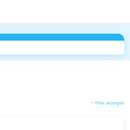
Suchen
Filter anzeigen