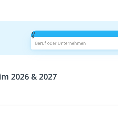
Beruf oder Unternehmen
im 2026 & 2027