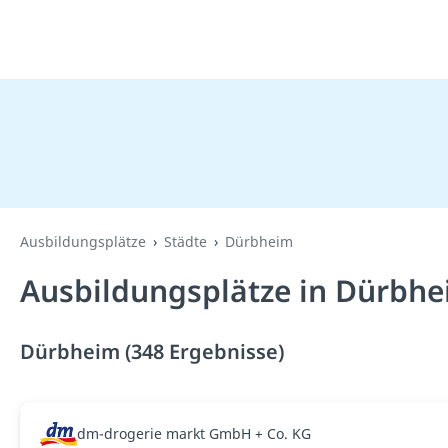
Ausbildungsplätze
Städte
Dürbheim
Ausbildungsplätze in Dürbhe
Dürbheim (348 Ergebnisse)
dm-drogerie markt GmbH + Co. KG