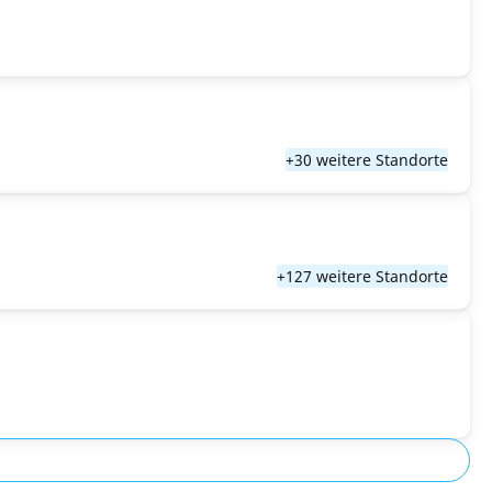
+30 weitere Standorte
+127 weitere Standorte