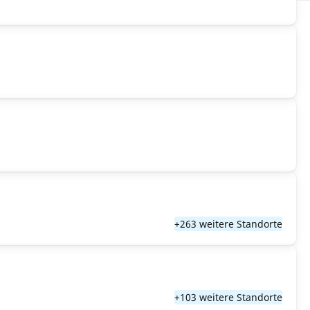
+263 weitere Standorte
+103 weitere Standorte