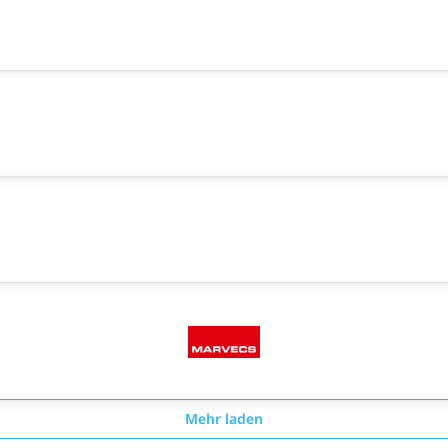
Mehr laden