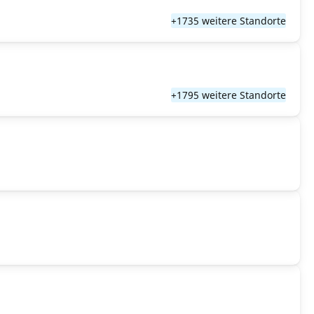
+1735 weitere Standorte
+1795 weitere Standorte