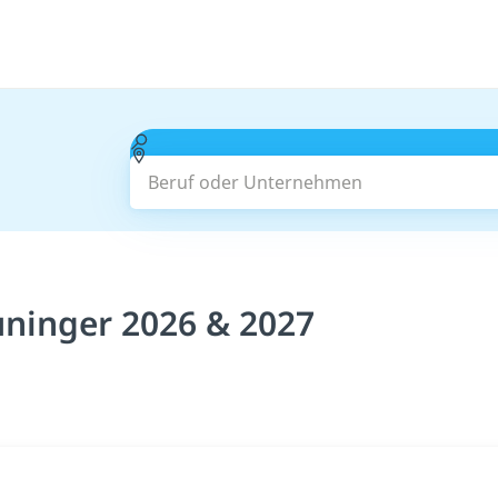
Beruf oder Unternehmen
uninger 2026 & 2027