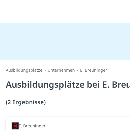
Ausbildungsplätze
Unternehmen
E. Breuninger
Ausbildungsplätze bei E. Bre
(2 Ergebnisse)
E. Breuninger