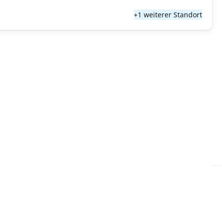
+1 weiterer Standort