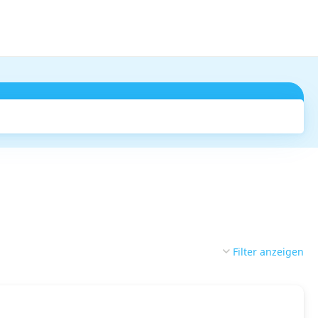
Suchen
Filter anzeigen