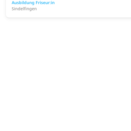
Ausbildung Friseur:in
Sindelfingen