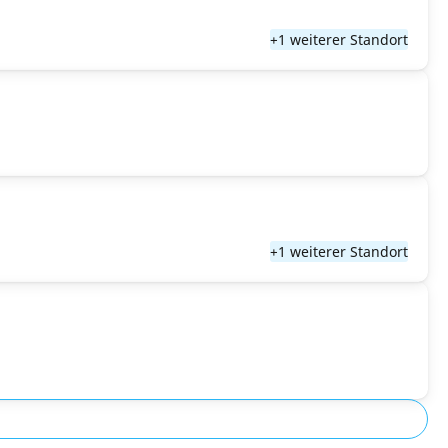
+1 weiterer Standort
+1 weiterer Standort