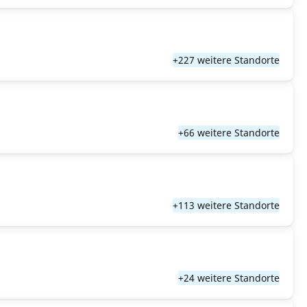
+227 weitere Standorte
+66 weitere Standorte
+113 weitere Standorte
+24 weitere Standorte