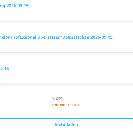
rig 2026-09-15
chelor Professional Übersetzen/Dolmetschen 2026-09-15
09-15
Mehr laden