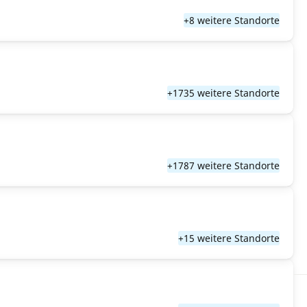
+8 weitere Standorte
+1735 weitere Standorte
+1787 weitere Standorte
+15 weitere Standorte