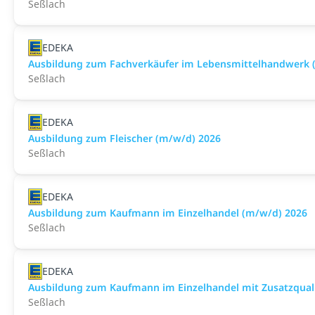
Seßlach
EDEKA
Ausbildung zum Fachverkäufer im Lebensmittelhandwerk (F
Seßlach
EDEKA
Ausbildung zum Fleischer (m/w/d) 2026
Seßlach
EDEKA
Ausbildung zum Kaufmann im Einzelhandel (m/w/d) 2026
Seßlach
EDEKA
Ausbildung zum Kaufmann im Einzelhandel mit Zusatzqualif
Seßlach