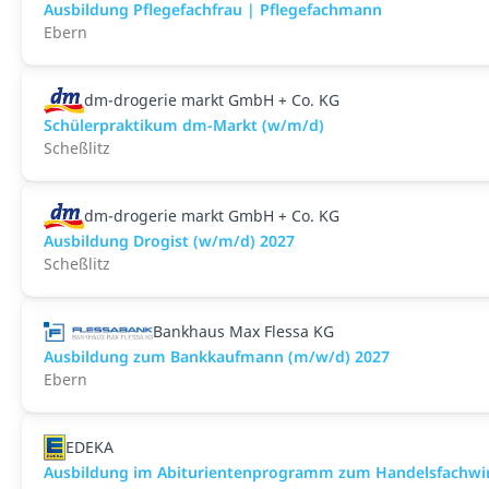
Ausbildung Pflegefachfrau | Pflegefachmann
Ebern
dm-drogerie markt GmbH + Co. KG
Schülerpraktikum dm-Markt (w/m/d)
Scheßlitz
dm-drogerie markt GmbH + Co. KG
Ausbildung Drogist (w/m/d) 2027
Scheßlitz
Bankhaus Max Flessa KG
Ausbildung zum Bankkaufmann (m/w/d) 2027
Ebern
EDEKA
Ausbildung im Abiturientenprogramm zum Handelsfachwir