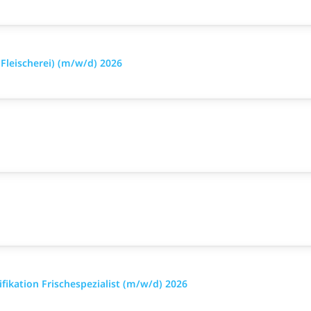
leischerei) (m/w/d) 2026
ikation Frischespezialist (m/w/d) 2026