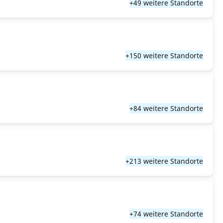
+49 weitere Standorte
+150 weitere Standorte
+84 weitere Standorte
+213 weitere Standorte
+74 weitere Standorte