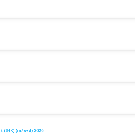
t (IHK) (m/w/d) 2026