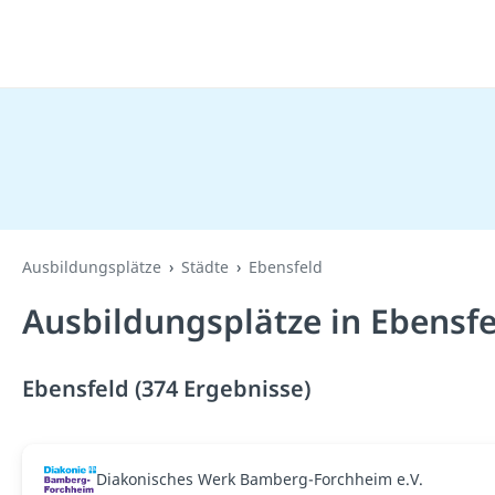
Ausbildungsplätze
Städte
Ebensfeld
Ausbildungsplätze in Ebensfe
Ebensfeld (374 Ergebnisse)
Diakonisches Werk Bamberg-Forchheim e.V.