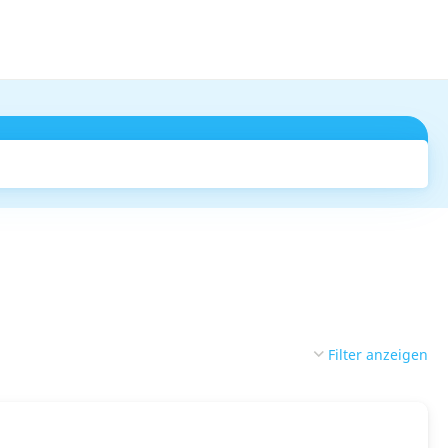
Suchen
Filter anzeigen