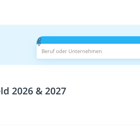
Beruf oder Unternehmen
ld 2026 & 2027