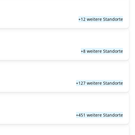
+12 weitere Standorte
+8 weitere Standorte
+127 weitere Standorte
+451 weitere Standorte