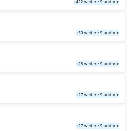
+422 weitere Standorte
+30 weitere Standorte
+28 weitere Standorte
+27 weitere Standorte
+27 weitere Standorte