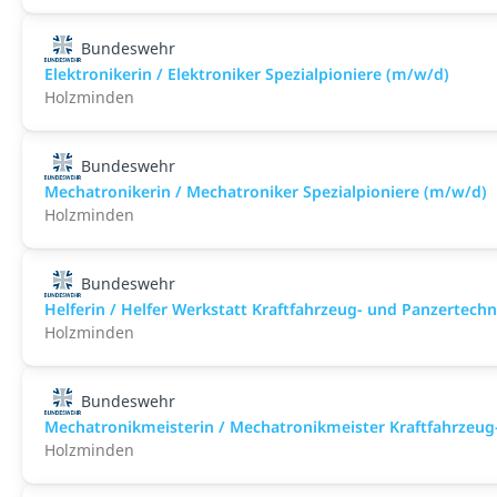
Bundeswehr
Elektronikerin / Elektroniker Spezialpioniere (m/w/d)
Holzminden
Bundeswehr
Mechatronikerin / Mechatroniker Spezialpioniere (m/w/d)
Holzminden
Bundeswehr
Helferin / Helfer Werkstatt Kraftfahrzeug- und Panzertech
Holzminden
Bundeswehr
Mechatronikmeisterin / Mechatronikmeister Kraftfahrzeug
Holzminden