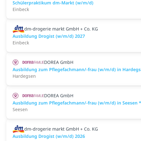
Schülerpraktikum dm-Markt (w/m/d)
Einbeck
dm-drogerie markt GmbH + Co. KG
Ausbildung Drogist (w/m/d) 2027
Einbeck
DOREA GmbH
Ausbildung zum Pflegefachmann/-frau (w/m/d) in Hardegs
Hardegsen
DOREA GmbH
Ausbildung zum Pflegefachmann/-frau (w/m/d) in Seesen 
Seesen
dm-drogerie markt GmbH + Co. KG
Ausbildung Drogist (w/m/d) 2026