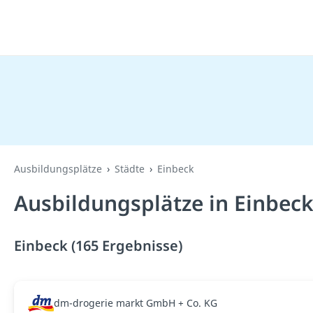
Ausbildungsplätze
Städte
Einbeck
Ausbildungsplätze in Einbeck
Einbeck (165 Ergebnisse)
dm-drogerie markt GmbH + Co. KG