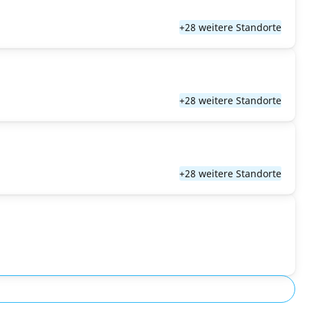
+28 weitere Standorte
+28 weitere Standorte
+28 weitere Standorte