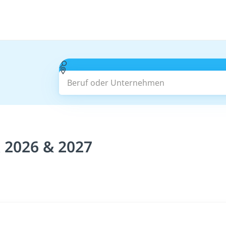
Beruf oder Unternehmen
 2026 & 2027