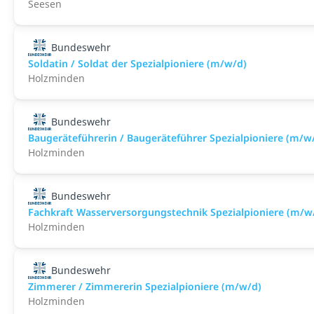
Seesen
Bundeswehr
Soldatin / Soldat der Spezialpioniere (m/w/d)
Holzminden
Bundeswehr
Baugeräteführerin / Baugeräteführer Spezialpioniere (m/w
Holzminden
Bundeswehr
Fachkraft Wasserversorgungstechnik Spezialpioniere (m/w
Holzminden
Bundeswehr
Zimmerer / Zimmererin Spezialpioniere (m/w/d)
Holzminden