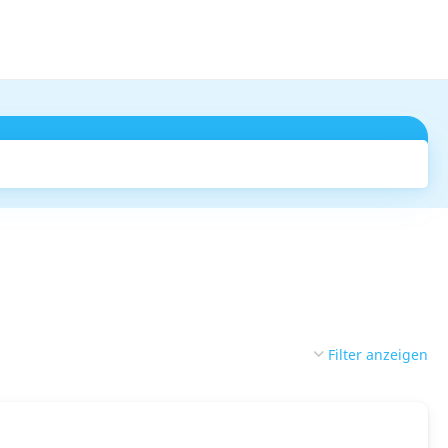
Suchen
Filter anzeigen