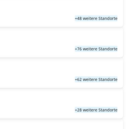
+48 weitere Standorte
+76 weitere Standorte
+62 weitere Standorte
+28 weitere Standorte