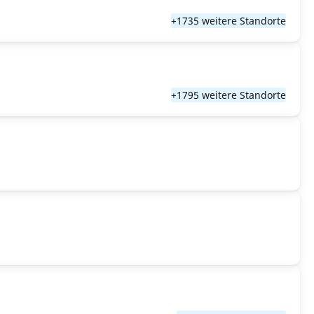
+1735 weitere Standorte
+1795 weitere Standorte