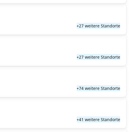
+27 weitere Standorte
+27 weitere Standorte
+74 weitere Standorte
+41 weitere Standorte