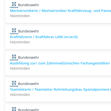
Bundeswehr
Mechatronikerin / Mechatroniker Kraftfahrzeug- und Panz
Holzminden
Bundeswehr
Kraftfahrerin / Kraftfahrer LKW (m/w/d)
Holzminden
Bundeswehr
Ausbildung zur/ zum Zahnmedizinischen Fachangestellten
Holzminden
Bundeswehr
Teamleiterin / Teamleiter Rohrleitungsbau Spezialpioniere
Holzminden
Bundeswehr