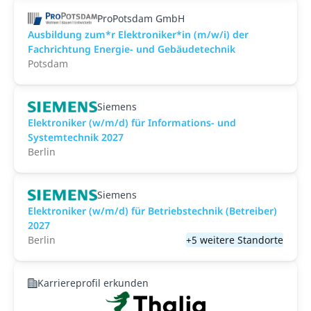
ProPotsdam GmbH
Ausbildung zum*r Elektroniker*in (m/w/i) der
Fachrichtung Energie- und Gebäudetechnik
Potsdam
Siemens
Elektroniker (w/m/d) für Informations- und
Systemtechnik 2027
Berlin
Siemens
Elektroniker (w/m/d) für Betriebstechnik (Betreiber)
2027
Berlin
+5 weitere Standorte
Karriereprofil erkunden