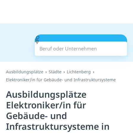
Beruf oder Unternehmen
Suchen
Ausbildungsplätze
Städte
Lichtenberg
Elektroniker/in für Gebäude- und Infrastruktursysteme
Ausbildungsplätze
Elektroniker/in für
Gebäude- und
Infrastruktursysteme in