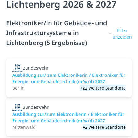
Lichtenberg 2026 & 2027
Elektroniker/in für Gebäude- und
Filter
Infrastruktursysteme in
anzeigen
Lichtenberg (5 Ergebnisse)
Bundeswehr
Ausbildung zur/ zum Elektronikerin / Elektroniker für
Energie- und Gebäudetechnik (m/w/d) 2027
Berlin
+22 weitere Standorte
Bundeswehr
Ausbildung zur/zum Elektronikerin / Elektroniker für
Energie- und Gebäudetechnik (m/w/d) 2027
Mittenwald
+2 weitere Standorte