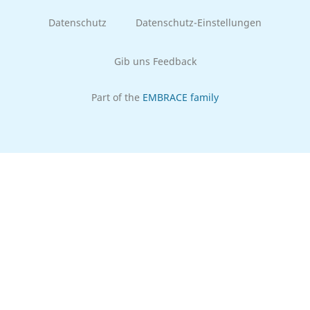
Datenschutz
Datenschutz-Einstellungen
Gib uns Feedback
Part of the
EMBRACE family