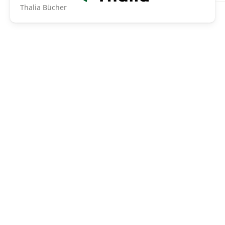
Thalia Bücher