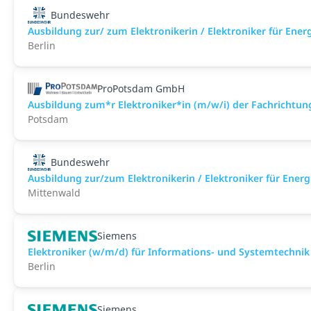
Bundeswehr
Ausbildung zur/ zum Elektronikerin / Elektroniker für Ene
Berlin
ProPotsdam GmbH
Ausbildung zum*r Elektroniker*in (m/w/i) der Fachrichtu
Potsdam
Bundeswehr
Ausbildung zur/zum Elektronikerin / Elektroniker für Ene
Mittenwald
Siemens
Elektroniker (w/m/d) für Informations- und Systemtechnik
Berlin
Siemens