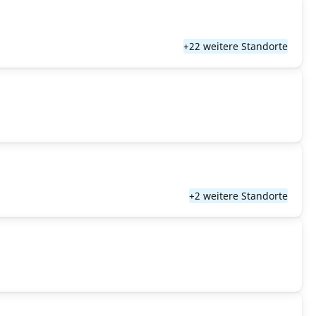
+22 weitere Standorte
+2 weitere Standorte