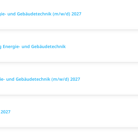
rgie- und Gebäudetechnik (m/w/d) 2027
ng Energie- und Gebäudetechnik
rgie- und Gebäudetechnik (m/w/d) 2027
 2027