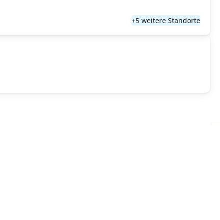
+5 weitere Standorte