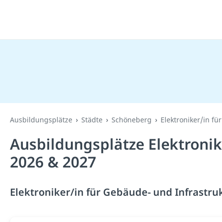
Ausbildungsplätze
Städte
Schöneberg
Elektroniker/in f
Ausbildungsplätze Elektroni
2026 & 2027
Elektroniker/in für Gebäude- und Infrastru