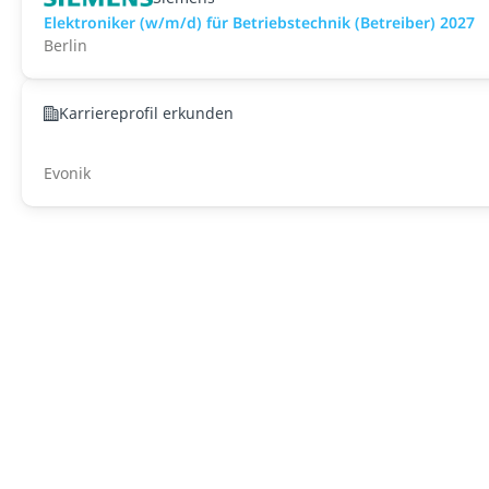
Elektroniker (w/m/d) für Betriebstechnik (Betreiber) 2027
Berlin
Karriereprofil erkunden
Evonik