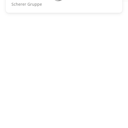
Scherer Gruppe