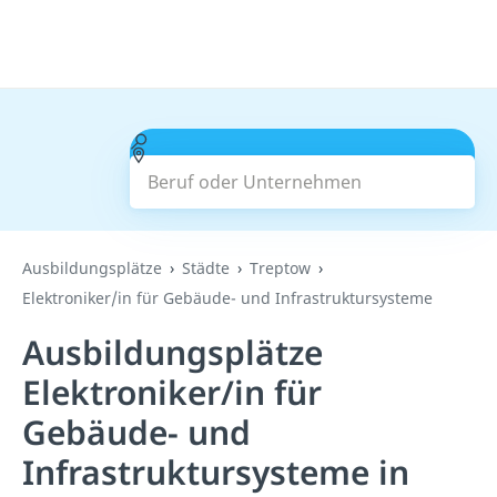
Beruf oder Unternehmen
Suchen
Ausbildungsplätze
Städte
Treptow
Elektroniker/in für Gebäude- und Infrastruktursysteme
Ausbildungsplätze
Elektroniker/in für
Gebäude- und
Infrastruktursysteme in