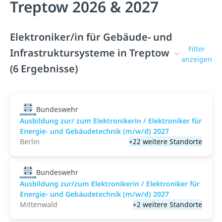
Treptow 2026 & 2027
Elektroniker/in für Gebäude- und
Filter
Infrastruktursysteme in Treptow
anzeigen
(6 Ergebnisse)
Bundeswehr
Ausbildung zur/ zum Elektronikerin / Elektroniker für
Energie- und Gebäudetechnik (m/w/d) 2027
Berlin
+22 weitere Standorte
Bundeswehr
Ausbildung zur/zum Elektronikerin / Elektroniker für
Energie- und Gebäudetechnik (m/w/d) 2027
Mittenwald
+2 weitere Standorte