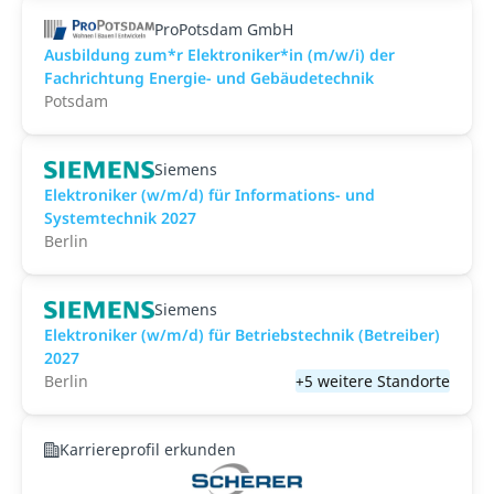
ProPotsdam GmbH
Ausbildung zum*r Elektroniker*in (m/w/i) der
Fachrichtung Energie- und Gebäudetechnik
Potsdam
Siemens
Elektroniker (w/m/d) für Informations- und
Systemtechnik 2027
Berlin
Siemens
Elektroniker (w/m/d) für Betriebstechnik (Betreiber)
2027
Berlin
+5 weitere Standorte
Karriereprofil erkunden