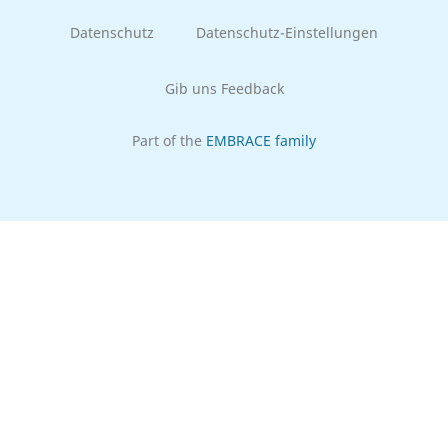
Datenschutz
Datenschutz-Einstellungen
Gib uns Feedback
Part of the
EMBRACE family