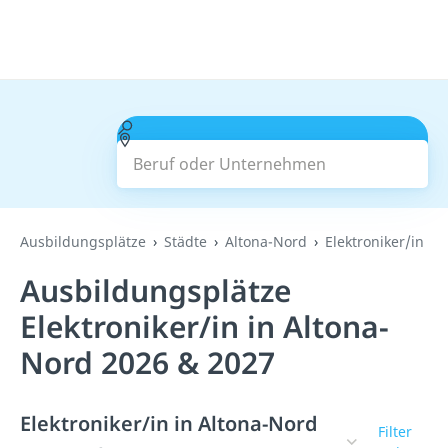
Beruf oder Unternehmen
Suchen
Ausbildungsplätze
Städte
Altona-Nord
Elektroniker/in
Ausbildungsplätze
Elektroniker/in in Altona-
Nord 2026 & 2027
Elektroniker/in in Altona-Nord
Filter