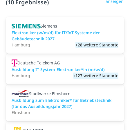
(10 Ergebnisse)
anzeigen
Siemens
Elektroniker (w/m/d) für IT/IoT Systeme der
Gebäudetechnik 2027
Hamburg
+28 weitere Standorte
Deutsche Telekom AG
Ausbildung IT-System-Elektroniker*in (m/w/d)
Hamburg
+127 weitere Standorte
Stadtwerke Elmshorn
Ausbildung zum Elektroniker* für Betriebstechnik
(für das Ausbildungsjahr 2027)
Elmshorn