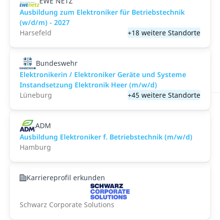
EWE NETZ
Ausbildung zum Elektroniker für Betriebstechnik
(w/d/m) - 2027
Harsefeld
+18 weitere Standorte
Bundeswehr
Elektronikerin / Elektroniker Geräte und Systeme
Instandsetzung Elektronik Heer (m/w/d)
Lüneburg
+45 weitere Standorte
ADM
Ausbildung Elektroniker f. Betriebstechnik (m/w/d)
Hamburg
Karriereprofil erkunden
Schwarz Corporate Solutions