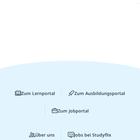
Zum Lernportal
Zum Ausbildungsportal
Zum Jobportal
Über uns
Jobs bei Studyflix