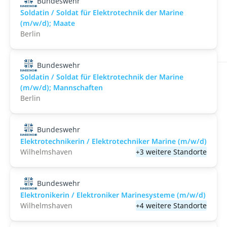
Bundeswehr
Soldatin / Soldat für Elektro­technik der Marine
(m/w/d); Maate
Berlin
Bundeswehr
Soldatin / Soldat für Elektro­technik der Marine
(m/w/d); Mannschaften
Berlin
Bundeswehr
Elektrotechnikerin / Elektrotechniker Marine (m/w/d)
Wilhelmshaven
+3 weitere Standorte
Bundeswehr
Elektronikerin / Elektroniker Marinesysteme (m/w/d)
Wilhelmshaven
+4 weitere Standorte