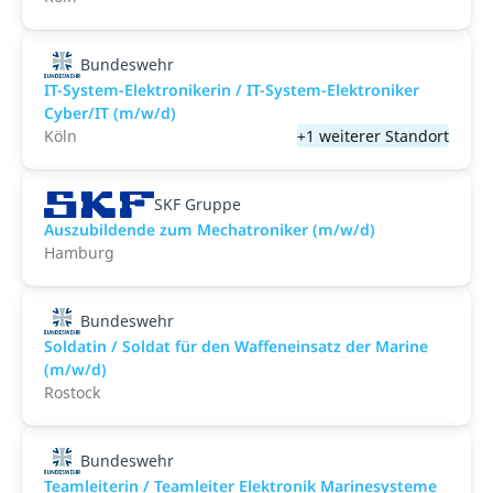
Bundeswehr
IT-System-Elektronikerin / IT-System-Elektroniker
Cyber/IT (m/w/d)
Köln
+1 weiterer Standort
SKF Gruppe
Auszubildende zum Mechatroniker (m/w/d)
Hamburg
Bundeswehr
Soldatin / Soldat für den Waffen­einsatz der Marine
(m/w/d)
Rostock
Bundeswehr
Teamleiterin / Teamleiter Elektronik Marinesysteme