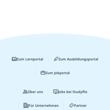
Zum Lernportal
Zum Ausbildungsportal
Zum Jobportal
Über uns
Jobs bei Studyflix
Für Unternehmen
Partner