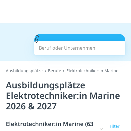
Beruf oder Unternehmen
Suchen
Ausbildungsplätze
Berufe
Elektrotechniker:in Marine
Ausbildungsplätze
Elektrotechniker:in Marine
2026 & 2027
Elektrotechniker:in Marine (63
Filter