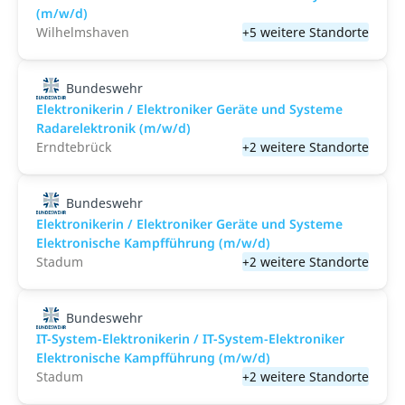
(m/w/d)
Wilhelmshaven
+5 weitere Standorte
Bundeswehr
Elektronikerin / Elektroniker Geräte und Systeme
Radarelektronik (m/w/d)
Erndtebrück
+2 weitere Standorte
Bundeswehr
Elektronikerin / Elektroniker Geräte und Systeme
Elektronische Kampfführung (m/w/d)
Stadum
+2 weitere Standorte
Bundeswehr
IT-System-Elektronikerin / IT-System-Elektroniker
Elektronische Kampfführung (m/w/d)
Stadum
+2 weitere Standorte