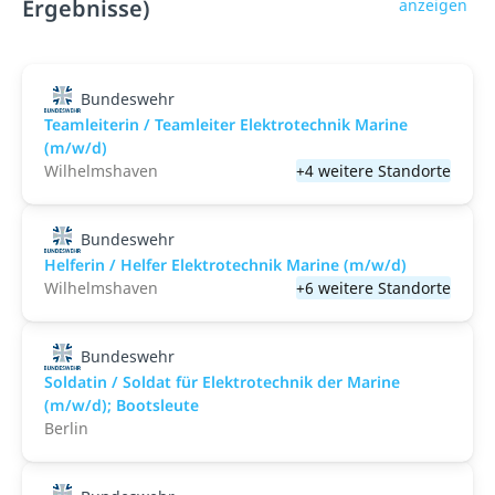
Ergebnisse)
anzeigen
Bundeswehr
Teamleiterin / Teamleiter Elektrotechnik Marine
(m/w/d)
Wilhelmshaven
+4 weitere Standorte
Bundeswehr
Helferin / Helfer Elektrotechnik Marine (m/w/d)
Wilhelmshaven
+6 weitere Standorte
Bundeswehr
Soldatin / Soldat für Elektro­technik der Marine
(m/w/d); Bootsleute
Berlin