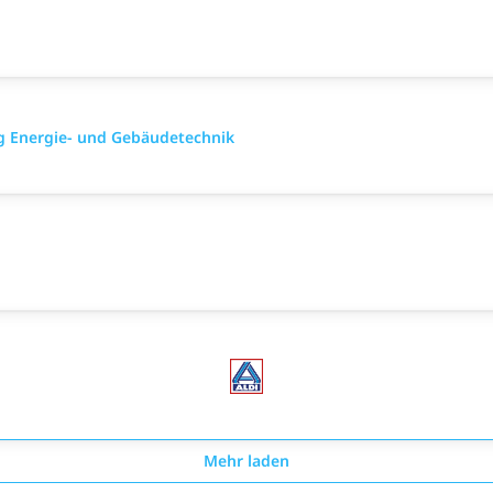
ng Energie- und Gebäudetechnik
Mehr laden