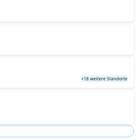
+18 weitere Standorte