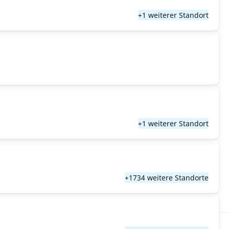
+1 weiterer Standort
+1 weiterer Standort
+1734 weitere Standorte