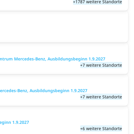
+1787 weitere Standorte
entrum Mercedes-Benz, Ausbildungsbeginn 1.9.2027
+7 weitere Standorte
ercedes-Benz, Ausbildungsbeginn 1.9.2027
+7 weitere Standorte
eginn 1.9.2027
+6 weitere Standorte