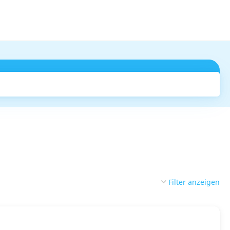
Suchen
Filter anzeigen