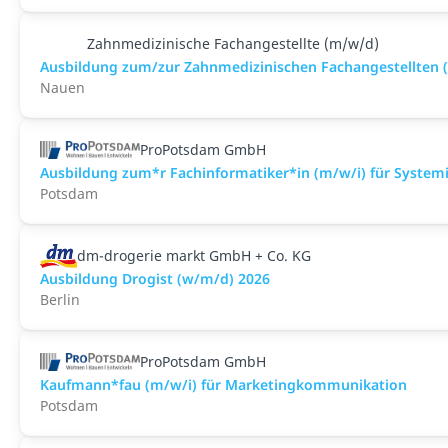
Zahnmedizinische Fachangestellte (m/w/d)
Ausbildung zum/zur Zahnmedizinischen Fachangestellten 
Nauen
ProPotsdam GmbH
Ausbildung zum*r Fachinformatiker*in (m/w/i) für System
Potsdam
dm-drogerie markt GmbH + Co. KG
Ausbildung Drogist (w/m/d) 2026
Berlin
ProPotsdam GmbH
Kaufmann*fau (m/w/i) für Marketingkommunikation
Potsdam