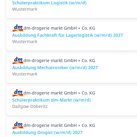
Schülerpraktikum Logistik (w/m/d)
Wustermark
dm-drogerie markt GmbH + Co. KG
Ausbildung Fachkraft für Lagerlogistik (w/m/d) 2027
Wustermark
dm-drogerie markt GmbH + Co. KG
Ausbildung Mechatroniker (w/m/d) 2027
Wustermark
dm-drogerie markt GmbH + Co. KG
Schülerpraktikum dm-Markt (w/m/d)
Dallgow-Döberitz
dm-drogerie markt GmbH + Co. KG
Ausbildung Drogist (w/m/d) 2027