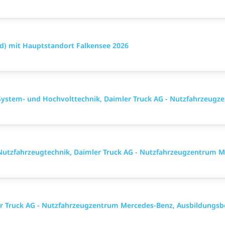
/d) mit Hauptstandort Falkensee 2026
ystem- und Hochvolttechnik, Daimler Truck AG - Nutzfahrzeugz
utzfahrzeugtechnik, Daimler Truck AG - Nutzfahrzeugzentrum M
ler Truck AG - Nutzfahrzeugzentrum Mercedes-Benz, Ausbildungsb