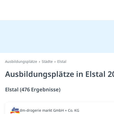
Ausbildungsplätze
Städte
Elstal
Ausbildungsplätze in Elstal 
Elstal (476 Ergebnisse)
dm-drogerie markt GmbH + Co. KG