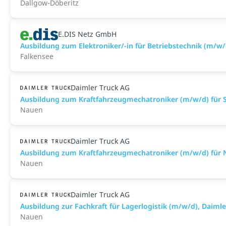
Dallgow-Döberitz
E.DIS Netz GmbH
Ausbildung zum Elektroniker/​-in für Betriebstechnik (m/w
Falkensee
Daimler Truck AG
Ausbildung zum Kraftfahrzeugmechatroniker (m/w/d) für S
Nauen
Daimler Truck AG
Ausbildung zum Kraftfahrzeugmechatroniker (m/w/d) für N
Nauen
Daimler Truck AG
Ausbildung zur Fachkraft für Lagerlogistik (m/w/d), Daim
Nauen