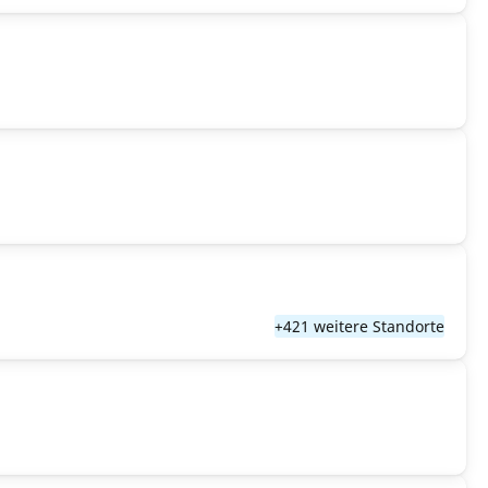
+421 weitere Standorte