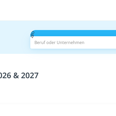
Beruf oder Unternehmen
2026 & 2027