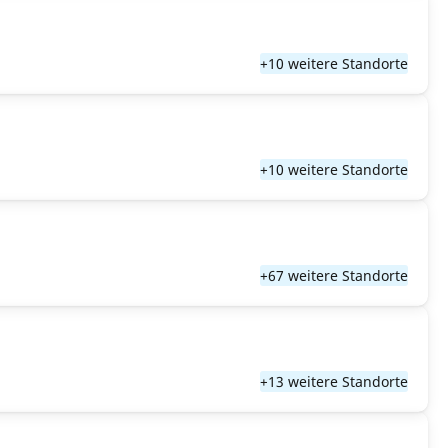
+10 weitere Standorte
+10 weitere Standorte
+67 weitere Standorte
+13 weitere Standorte