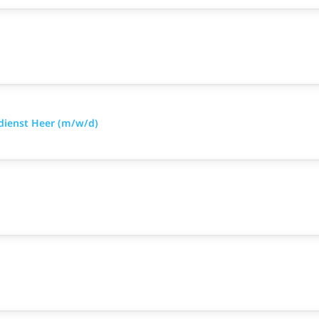
sdienst Heer (m/w/d)