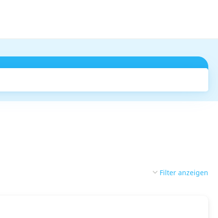
Suchen
Filter anzeigen