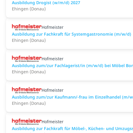
Ausbildung Drogist (w/m/d) 2027
Ehingen (Donau)
Hofmeister
Ausbildung zur Fachkraft für Systemgastronomie (m/w/d)
Ehingen (Donau)
Hofmeister
Ausbildung zum/zur Fachlagerist/in (m/w/d) bei Möbel Bor
Ehingen (Donau)
Hofmeister
Ausbildung zum/zur Kaufmann/-frau im Einzelhandel (m/w/
Ehingen (Donau)
Hofmeister
Ausbildung zur Fachkraft für Möbel-, Küchen- und Umzugss