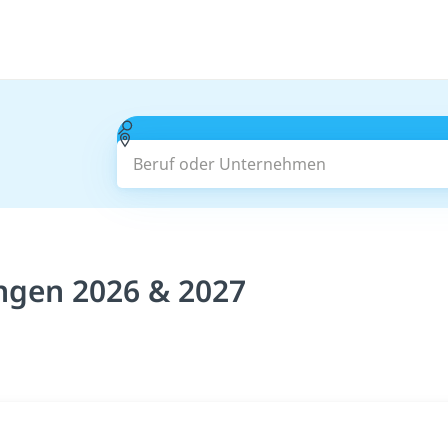
Beruf oder Unternehmen
ngen 2026 & 2027