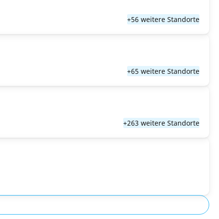
+56 weitere Standorte
+65 weitere Standorte
+263 weitere Standorte