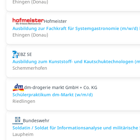
Ehingen (Donau)
Hofmeister
Ausbildung zur Fachkraft für Systemgastronomie (m/w/d) 
Ehingen (Donau)
EBZ SE
Ausbildung zum Kunststoff- und Kautschuktechnologen (
Schemmerhofen
dm-drogerie markt GmbH + Co. KG
Schülerpraktikum dm-Markt (w/m/d)
Riedlingen
Bundeswehr
Soldatin / Soldat für Informationsanalyse und militärische
Laupheim