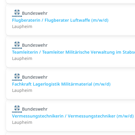
Bundeswehr
Flugberaterin / Flugberater Luftwaffe (m/w/d)
Laupheim
Bundeswehr
Teamleiterin / Teamleiter Militärische Verwaltung im Stab
Laupheim
Bundeswehr
Fachkraft Lagerlogistik Militärmaterial (m/w/d)
Laupheim
Bundeswehr
Vermessungstechnikerin / Vermessungstechniker (m/w/d)
Laupheim