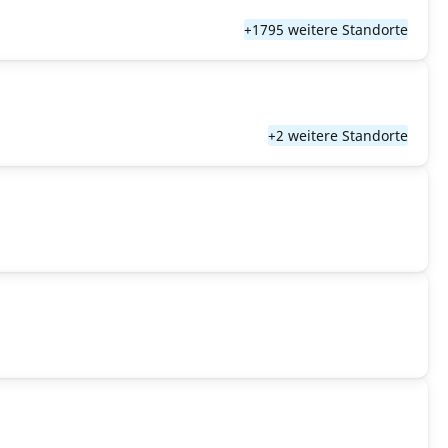
+1795 weitere Standorte
+2 weitere Standorte