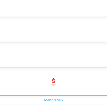
Mehr laden