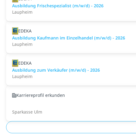
Ausbildung Frischespezialist (m/w/d) - 2026
Laupheim
EDEKA
Ausbildung Kaufmann im Einzelhandel (m/w/d) - 2026
Laupheim
EDEKA
Ausbildung zum Verkäufer (m/w/d) - 2026
Laupheim
Karriereprofil erkunden
Sparkasse Ulm