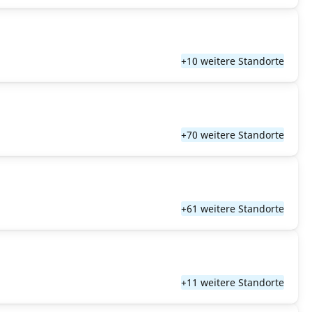
+10 weitere Standorte
+70 weitere Standorte
+61 weitere Standorte
+11 weitere Standorte