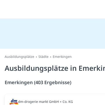
Ausbildungsplätze
Städte
Emerkingen
Ausbildungsplätze in Emerki
Emerkingen (403 Ergebnisse)
dm-drogerie markt GmbH + Co. KG