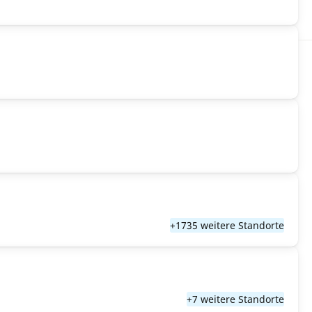
+1735 weitere Standorte
+7 weitere Standorte