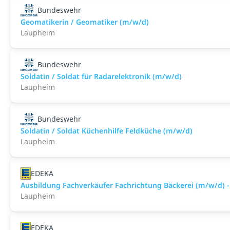
Bundeswehr
Geomatikerin / Geomatiker (m/w/d)
Laupheim
Bundeswehr
Soldatin / Soldat für Radarelektronik (m/w/d)
Laupheim
Bundeswehr
Soldatin / Soldat Küchenhilfe Feldküche (m/w/d)
Laupheim
EDEKA
Ausbildung Fachverkäufer Fachrichtung Bäckerei (m/w/d) -
Laupheim
EDEKA