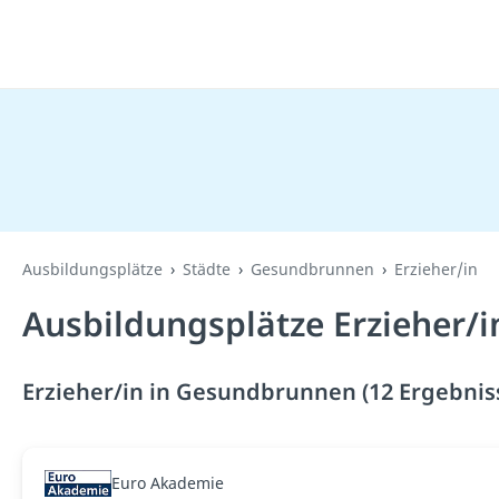
Ausbildungsplätze
Städte
Gesundbrunnen
Erzieher/in
Ausbildungsplätze Erzieher/
Erzieher/in in Gesundbrunnen (12 Ergebnis
Euro Akademie