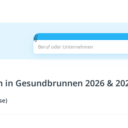
Beruf oder Unternehmen
in in Gesundbrunnen 2026 & 20
se)