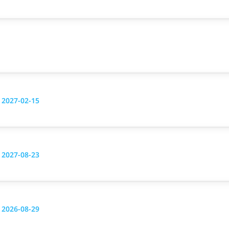
g 2027-02-15
g 2027-08-23
g 2026-08-29