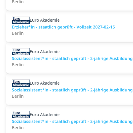
Berlin
Euro Akademie
Erzieher*in - staatlich geprüft - Vollzeit 2027-02-15
Berlin
Euro Akademie
Sozialassistent*in - staatlich geprüft - 2-jährige Ausbildun
Berlin
Euro Akademie
Sozialassistent*in - staatlich geprüft - 2-jährige Ausbildun
Berlin
Euro Akademie
Sozialassistent*in - staatlich geprüft - 2-jährige Ausbildun
Berlin