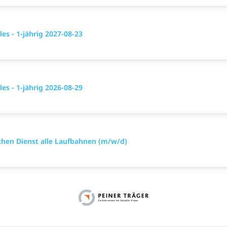
es - 1-jährig 2027-08-23
es - 1-jährig 2026-08-29
ischen Dienst alle Laufbahnen (m/w/d)