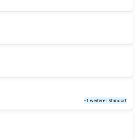
+1 weiterer Standort