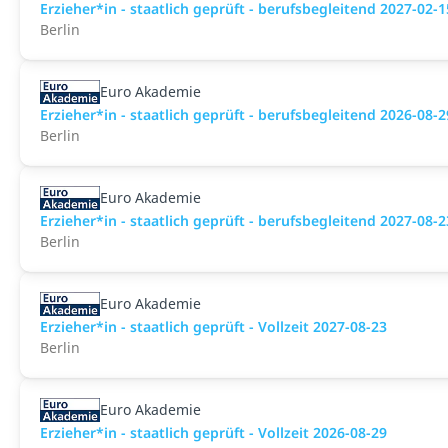
Erzieher*in - staatlich geprüft - berufsbegleitend 2027-02-1
Berlin
Euro Akademie
Erzieher*in - staatlich geprüft - berufsbegleitend 2026-08-2
Berlin
Euro Akademie
Erzieher*in - staatlich geprüft - berufsbegleitend 2027-08-2
Berlin
Euro Akademie
Erzieher*in - staatlich geprüft - Vollzeit 2027-08-23
Berlin
Euro Akademie
Erzieher*in - staatlich geprüft - Vollzeit 2026-08-29