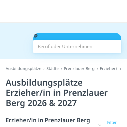
Beruf oder Unternehmen
Suchen
Ausbildungsplätze
Städte
Prenzlauer Berg
Erzieher/in
Ausbildungsplätze
Erzieher/in in Prenzlauer
Berg 2026 & 2027
Erzieher/in in Prenzlauer Berg
Filter