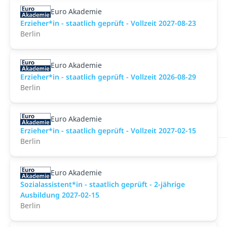
Euro Akademie
Erzieher*in - staatlich geprüft - Vollzeit 2027-08-23
Berlin
Euro Akademie
Erzieher*in - staatlich geprüft - Vollzeit 2026-08-29
Berlin
Euro Akademie
Erzieher*in - staatlich geprüft - Vollzeit 2027-02-15
Berlin
Euro Akademie
Sozialassistent*in - staatlich geprüft - 2-jährige
Ausbildung 2027-02-15
Berlin