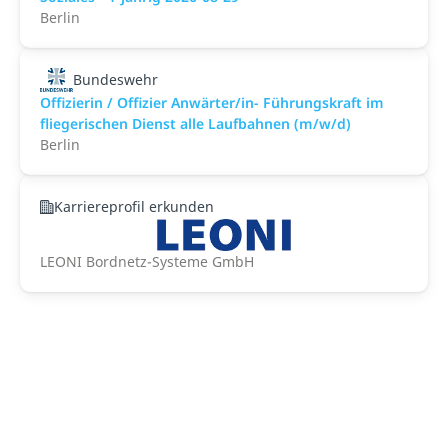
Berlin
Bundeswehr
Offizierin / Offizier Anwärter/in- Führungskraft im
fliegerischen Dienst alle Laufbahnen (m/w/d)
Berlin
Karriereprofil erkunden
LEONI Bordnetz-Systeme GmbH