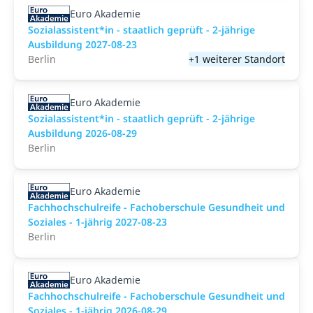
Euro Akademie
Sozialassistent*in - staatlich geprüft - 2-jährige
Ausbildung 2027-08-23
Berlin
+1 weiterer Standort
Euro Akademie
Sozialassistent*in - staatlich geprüft - 2-jährige
Ausbildung 2026-08-29
Berlin
Euro Akademie
Fachhochschulreife - Fachoberschule Gesundheit und
Soziales - 1-jährig 2027-08-23
Berlin
Euro Akademie
Fachhochschulreife - Fachoberschule Gesundheit und
Soziales - 1-jährig 2026-08-29