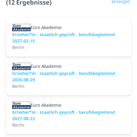
(12 Ergebnisse)
anzeigen
Euro Akademie
Erzieher*in - staatlich geprüft - berufsbegleitend
2027-02-15
Berlin
Euro Akademie
Erzieher*in - staatlich geprüft - berufsbegleitend
2026-08-29
Berlin
Euro Akademie
Erzieher*in - staatlich geprüft - berufsbegleitend
2027-08-23
Berlin