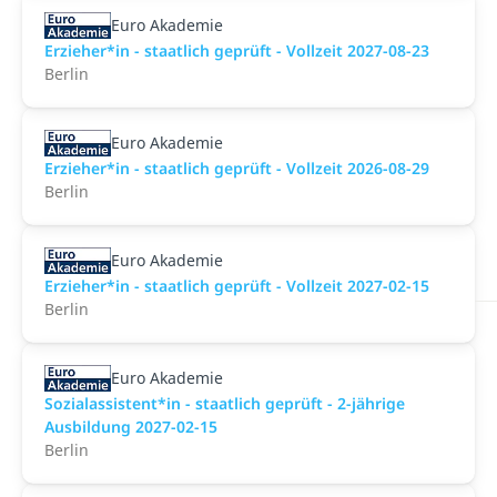
Euro Akademie
Erzieher*in - staatlich geprüft - Vollzeit 2027-08-23
Berlin
Euro Akademie
Erzieher*in - staatlich geprüft - Vollzeit 2026-08-29
Berlin
Euro Akademie
Erzieher*in - staatlich geprüft - Vollzeit 2027-02-15
Berlin
Euro Akademie
Sozialassistent*in - staatlich geprüft - 2-jährige
Ausbildung 2027-02-15
Berlin