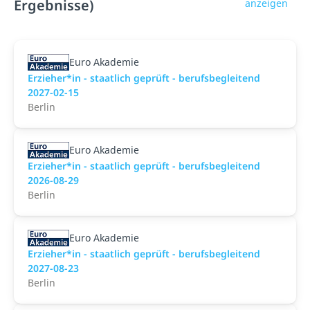
Ergebnisse)
anzeigen
Euro Akademie
Erzieher*in - staatlich geprüft - berufsbegleitend
2027-02-15
Berlin
Euro Akademie
Erzieher*in - staatlich geprüft - berufsbegleitend
2026-08-29
Berlin
Euro Akademie
Erzieher*in - staatlich geprüft - berufsbegleitend
2027-08-23
Berlin