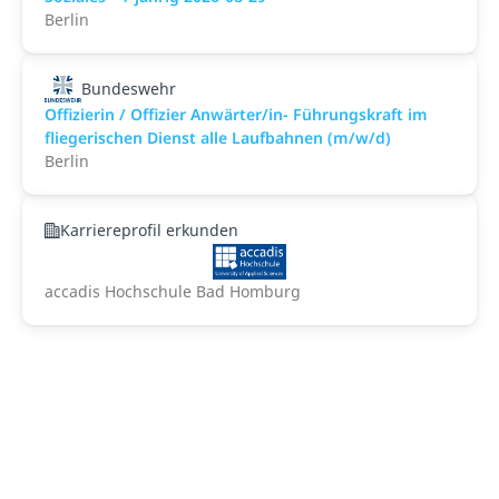
Berlin
Bundeswehr
Offizierin / Offizier Anwärter/in- Führungskraft im
fliegerischen Dienst alle Laufbahnen (m/w/d)
Berlin
Karriereprofil erkunden
accadis Hochschule Bad Homburg