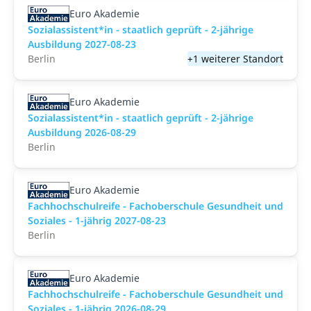
Euro Akademie
Sozialassistent*in - staatlich geprüft - 2-jährige
Ausbildung 2027-08-23
Berlin
+1 weiterer Standort
Euro Akademie
Sozialassistent*in - staatlich geprüft - 2-jährige
Ausbildung 2026-08-29
Berlin
Euro Akademie
Fachhochschulreife - Fachoberschule Gesundheit und
Soziales - 1-jährig 2027-08-23
Berlin
Euro Akademie
Fachhochschulreife - Fachoberschule Gesundheit und
Soziales - 1-jährig 2026-08-29