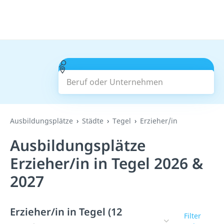
Beruf oder Unternehmen
Suchen
Ausbildungsplätze
Städte
Tegel
Erzieher/in
Ausbildungsplätze
Erzieher/in in Tegel 2026 &
2027
Erzieher/in in Tegel (12
Filter