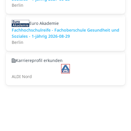
Berlin
Euro Akademie
Fachhochschulreife - Fachoberschule Gesundheit und
Soziales - 1-jährig 2026-08-29
Berlin
Karriereprofil erkunden
ALDI Nord