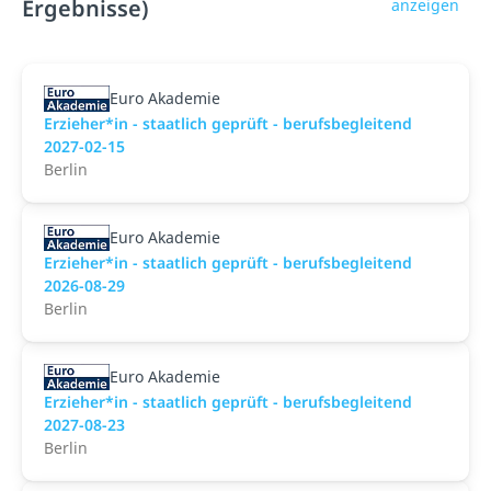
Ergebnisse)
anzeigen
Euro Akademie
Erzieher*in - staatlich geprüft - berufsbegleitend
2027-02-15
Berlin
Euro Akademie
Erzieher*in - staatlich geprüft - berufsbegleitend
2026-08-29
Berlin
Euro Akademie
Erzieher*in - staatlich geprüft - berufsbegleitend
2027-08-23
Berlin