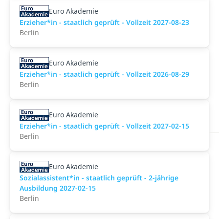
Euro Akademie
Erzieher*in - staatlich geprüft - Vollzeit 2027-08-23
Berlin
Euro Akademie
Erzieher*in - staatlich geprüft - Vollzeit 2026-08-29
Berlin
Euro Akademie
Erzieher*in - staatlich geprüft - Vollzeit 2027-02-15
Berlin
Euro Akademie
Sozialassistent*in - staatlich geprüft - 2-jährige
Ausbildung 2027-02-15
Berlin