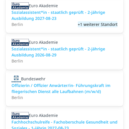
Euro Akademie
Sozialassistent*in - staatlich geprüft - 2-jährige
Ausbildung 2027-08-23
Berlin
+1 weiterer Standort
Euro Akademie
Sozialassistent*in - staatlich geprüft - 2-jährige
Ausbildung 2026-08-29
Berlin
Bundeswehr
Offizierin / Offizier Anwärter/in- Führungskraft im
fliegerischen Dienst alle Laufbahnen (m/w/d)
Berlin
Euro Akademie
Fachhochschulreife - Fachoberschule Gesundheit und
Soziales - 1-jährig 2027-08-23