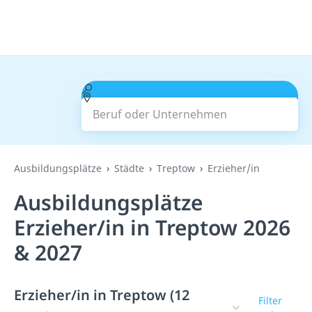
Beruf oder Unternehmen
Suchen
Ausbildungsplätze
Städte
Treptow
Erzieher/in
Ausbildungsplätze
Erzieher/in in Treptow 2026
& 2027
Erzieher/in in Treptow (12
Filter