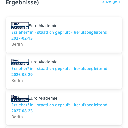
Ergebnisse)
anzeigen
Euro Akademie
Erzieher*in - staatlich geprüft - berufsbegleitend
2027-02-15
Berlin
Euro Akademie
Erzieher*in - staatlich geprüft - berufsbegleitend
2026-08-29
Berlin
Euro Akademie
Erzieher*in - staatlich geprüft - berufsbegleitend
2027-08-23
Berlin