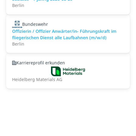
Berlin
Bundeswehr
Offizierin / Offizier Anwärter/in- Führungskraft im
fliegerischen Dienst alle Laufbahnen (m/w/d)
Berlin
Karriereprofil erkunden
Heidelberg Materials AG