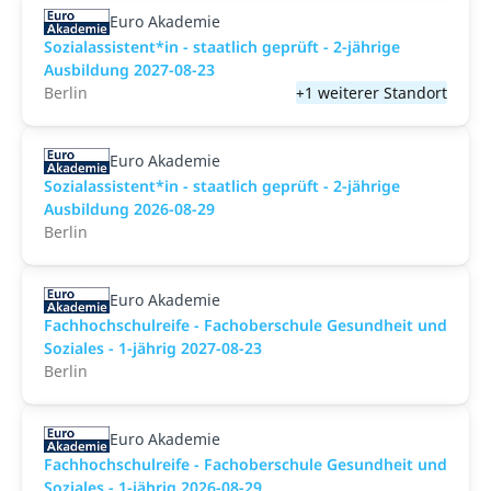
Euro Akademie
Sozialassistent*in - staatlich geprüft - 2-jährige
Ausbildung 2027-08-23
Berlin
+1 weiterer Standort
Euro Akademie
Sozialassistent*in - staatlich geprüft - 2-jährige
Ausbildung 2026-08-29
Berlin
Euro Akademie
Fachhochschulreife - Fachoberschule Gesundheit und
Soziales - 1-jährig 2027-08-23
Berlin
Euro Akademie
Fachhochschulreife - Fachoberschule Gesundheit und
Soziales - 1-jährig 2026-08-29