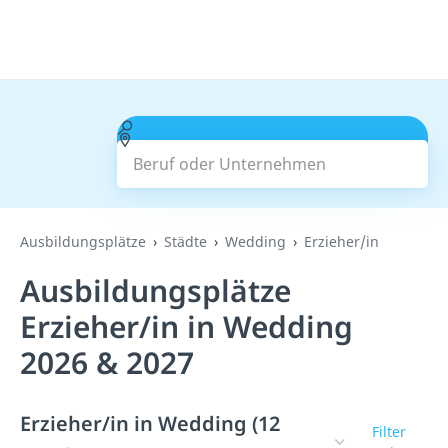
Beruf oder Unternehmen
Suchen
Ausbildungsplätze
Städte
Wedding
Erzieher/in
Ausbildungsplätze
Erzieher/in in Wedding
2026 & 2027
Erzieher/in in Wedding (12
Filter