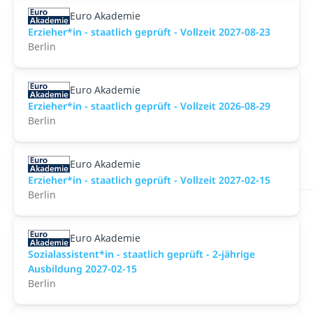
Euro Akademie
Erzieher*in - staatlich geprüft - Vollzeit 2027-08-23
Berlin
Euro Akademie
Erzieher*in - staatlich geprüft - Vollzeit 2026-08-29
Berlin
Euro Akademie
Erzieher*in - staatlich geprüft - Vollzeit 2027-02-15
Berlin
Euro Akademie
Sozialassistent*in - staatlich geprüft - 2-jährige
Ausbildung 2027-02-15
Berlin