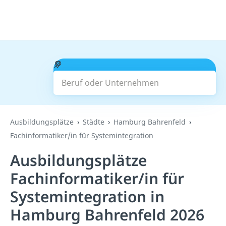
Beruf oder Unternehmen
Suchen
Ausbildungsplätze
Städte
Hamburg Bahrenfeld
Fachinformatiker/in für Systemintegration
Ausbildungsplätze
Fachinformatiker/in für
Systemintegration in
Hamburg Bahrenfeld 2026