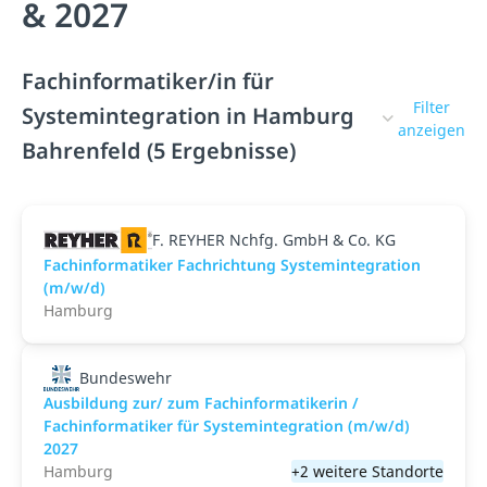
& 2027
Fachinformatiker/in für
Filter
Systemintegration in Hamburg
anzeigen
Bahrenfeld (5 Ergebnisse)
F. REYHER Nchfg. GmbH & Co. KG
Fachinformatiker Fachrichtung Systemintegration
(m/w/d)
Hamburg
Bundeswehr
Ausbildung zur/ zum Fachinformatikerin /
Fachinformatiker für Systemintegration (m/w/d)
2027
Hamburg
+2 weitere Standorte