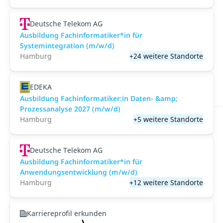
Deutsche Telekom AG
Ausbildung Fachinformatiker*in für
Systemintegration (m/w/d)
Hamburg
+24 weitere Standorte
EDEKA
Ausbildung Fachinformatiker:in Daten- &amp;
Prozessanalyse 2027 (m/w/d)
Hamburg
+5 weitere Standorte
Deutsche Telekom AG
Ausbildung Fachinformatiker*in für
Anwendungsentwicklung (m/w/d)
Hamburg
+12 weitere Standorte
Karriereprofil erkunden