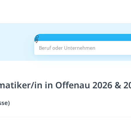
Beruf oder Unternehmen
matiker/in in Offenau 2026 & 2
sse)