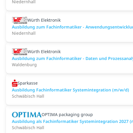
Niedernhall
Würth Elektronik
Ausbildung zum Fachinformatiker - Anwendungsentwicklu
Niedernhall
Würth Elektronik
Ausbildung zum Fachinformatiker - Daten und Prozessanal
Waldenburg
Sparkasse
Ausbildung Fachinformatiker Systemintegration (m/w/d)
Schwäbisch Hall
OPTIMA packaging group
Ausbildung als Fachinformatiker Systemintegration 2027 
Schwäbisch Hall