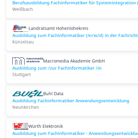
Berufsausbildung Fachinformatiker für Systemintegration
Weißbach
Landratsamt Hohenlohekreis
Ausbildung zum Fachinformatiker (m/w/d) in der Fachrich
Künzelsau
Macromedia Akademie GmbH
Ausbildung zum /zur Fachinformatiker /in
Stuttgart
Buhl Data
Ausbildung Fachinformatiker Anwendungsentwicklung
Neunkirchen
Würth Elektronik
Ausbildung zum Fachinformatiker - Anwendungsentwicklu