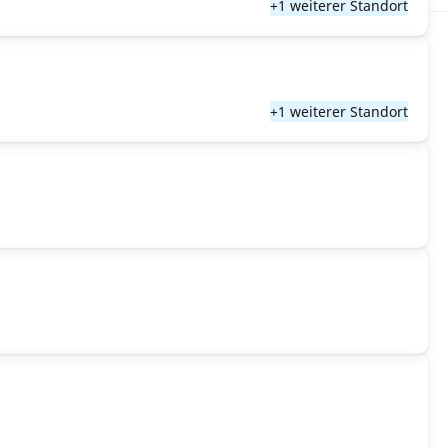
+1 weiterer Standort
+1 weiterer Standort