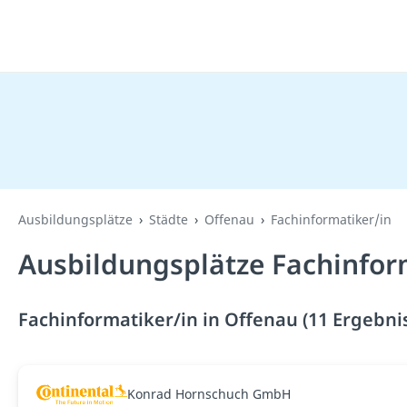
Ausbildungsplätze
Städte
Offenau
Fachinformatiker/in
Ausbildungsplätze Fachinfor
Fachinformatiker/in in Offenau (11 Ergebni
Konrad Hornschuch GmbH