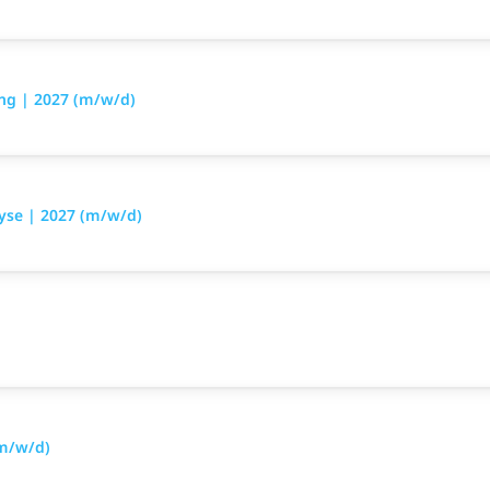
ng | 2027 (m/w/d)
yse | 2027 (m/w/d)
(m/w/d)