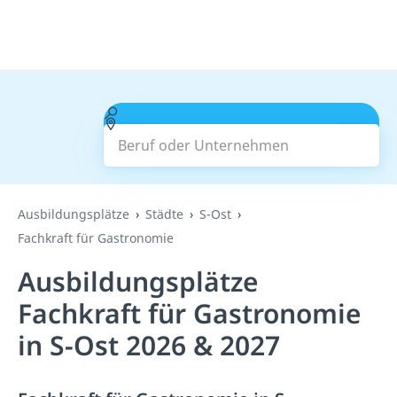
Beruf oder Unternehmen
Suchen
Ausbildungsplätze
Städte
S-Ost
Fachkraft für Gastronomie
Ausbildungsplätze
Fachkraft für Gastronomie
in S-Ost 2026 & 2027