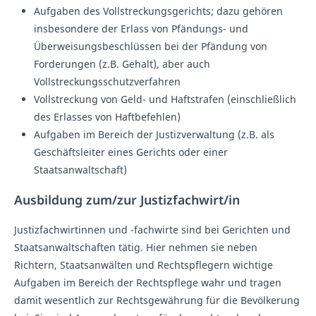
Aufgaben des Vollstreckungsgerichts; dazu gehören
insbesondere der Erlass von Pfändungs- und
Überweisungsbeschlüssen bei der Pfändung von
Forderungen (z.B. Gehalt), aber auch
Vollstreckungsschutzverfahren
Vollstreckung von Geld- und Haftstrafen (einschließlich
des Erlasses von Haftbefehlen)
Aufgaben im Bereich der Justizverwaltung (z.B. als
Geschäftsleiter eines Gerichts oder einer
Staatsanwaltschaft)
Ausbildung zum/zur Justizfachwirt/in
Justizfachwirtinnen und -fachwirte sind bei Gerichten und
Staatsanwaltschaften tätig. Hier nehmen sie neben
Richtern, Staatsanwälten und Rechtspflegern wichtige
Aufgaben im Bereich der Rechtspflege wahr und tragen
damit wesentlich zur Rechtsgewährung für die Bevölkerung