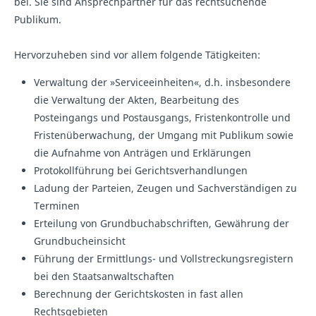
bei. Sie sind Ansprechpartner für das rechtsuchende
Publikum.
Hervorzuheben sind vor allem folgende Tätigkeiten:
Verwaltung der »Serviceeinheiten«, d.h. insbesondere
die Verwaltung der Akten, Bearbeitung des
Posteingangs und Postausgangs, Fristenkontrolle und
Fristenüberwachung, der Umgang mit Publikum sowie
die Aufnahme von Anträgen und Erklärungen
Protokollführung bei Gerichtsverhandlungen
Ladung der Parteien, Zeugen und Sachverständigen zu
Terminen
Erteilung von Grundbuchabschriften, Gewährung der
Grundbucheinsicht
Führung der Ermittlungs- und Vollstreckungsregistern
bei den Staatsanwaltschaften
Berechnung der Gerichtskosten in fast allen
Rechtsgebieten