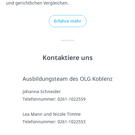
und gerichtlichen Vergleichen.
Erfahre mehr
Kontaktiere uns
Ausbildungsteam des OLG Koblenz
Johanna Schneider
Telefonnummer: 0261-1022559
Lea Mann und Nicole Timme
Telefonnummer: 0261-1022553