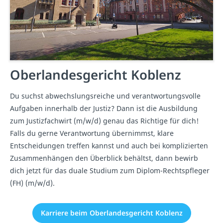
Oberlandesgericht Koblenz
Du suchst abwechslungsreiche und verantwortungsvolle
Aufgaben innerhalb der Justiz? Dann ist die Ausbildung
zum Justizfachwirt (m/w/d) genau das Richtige für dich!
Falls du gerne Verantwortung übernimmst, klare
Entscheidungen treffen kannst und auch bei komplizierten
Zusammenhängen den Überblick behältst, dann bewirb
dich jetzt für das duale Studium zum Diplom-Rechtspfleger
(FH) (m/w/d).
Karriere beim Oberlandesgericht Koblenz