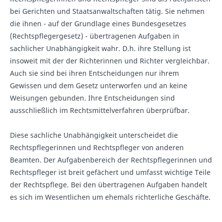
bei Gerichten und Staatsanwaltschaften tätig. Sie nehmen
die ihnen - auf der Grundlage eines Bundesgesetzes
(Rechtspflegergesetz) - übertragenen Aufgaben in
sachlicher Unabhängigkeit wahr. D.h. ihre Stellung ist
insoweit mit der der Richterinnen und Richter vergleichbar.
Auch sie sind bei ihren Entscheidungen nur ihrem
Gewissen und dem Gesetz unterworfen und an keine
Weisungen gebunden. Ihre Entscheidungen sind
ausschließlich im Rechtsmittelverfahren überprüfbar.
Diese sachliche Unabhängigkeit unterscheidet die
Rechtspflegerinnen und Rechtspfleger von anderen
Beamten. Der Aufgabenbereich der Rechtspflegerinnen und
Rechtspfleger ist breit gefächert und umfasst wichtige Teile
der Rechtspflege. Bei den übertragenen Aufgaben handelt
es sich im Wesentlichen um ehemals richterliche Geschäfte.