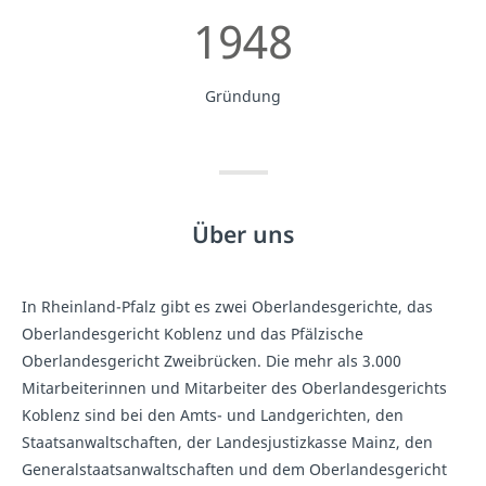
1948
Gründung
Über uns
In Rheinland-Pfalz gibt es zwei Oberlandesgerichte, das
Oberlandesgericht Koblenz und das Pfälzische
Oberlandesgericht Zweibrücken. Die mehr als 3.000
Mitarbeiterinnen und Mitarbeiter des Oberlandesgerichts
Koblenz sind bei den Amts- und Landgerichten, den
Staatsanwaltschaften, der Landesjustizkasse Mainz, den
Generalstaatsanwaltschaften und dem Oberlandesgericht