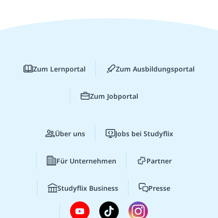
Zum Lernportal
Zum Ausbildungsportal
Zum Jobportal
Über uns
Jobs bei Studyflix
Für Unternehmen
Partner
Studyflix Business
Presse