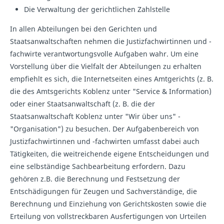
Die Verwaltung der gerichtlichen Zahlstelle
In allen Abteilungen bei den Gerichten und
Staatsanwaltschaften nehmen die Justizfachwirtinnen und -
fachwirte verantwortungsvolle Aufgaben wahr. Um eine
Vorstellung über die Vielfalt der Abteilungen zu erhalten
empfiehlt es sich, die Internetseiten eines Amtgerichts (z. B.
die des Amtsgerichts Koblenz unter "Service & Information)
oder einer Staatsanwaltschaft (z. B. die der
Staatsanwaltschaft Koblenz unter "Wir über uns" -
"Organisation") zu besuchen. Der Aufgabenbereich von
Justizfachwirtinnen und -fachwirten umfasst dabei auch
Tätigkeiten, die weitreichende eigene Entscheidungen und
eine selbständige Sachbearbeitung erfordern. Dazu
gehören z.B. die Berechnung und Festsetzung der
Entschädigungen für Zeugen und Sachverständige, die
Berechnung und Einziehung von Gerichtskosten sowie die
Erteilung von vollstreckbaren Ausfertigungen von Urteilen