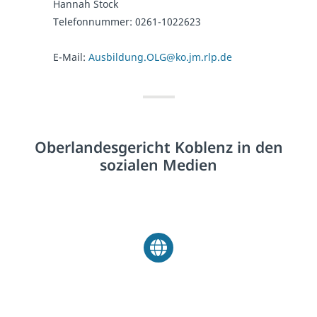
Hannah Stock
Telefonnummer: 0261-1022623
E-Mail:
Ausbildung.OLG@ko.jm.rlp.de
Oberlandesgericht Koblenz in den
sozialen Medien