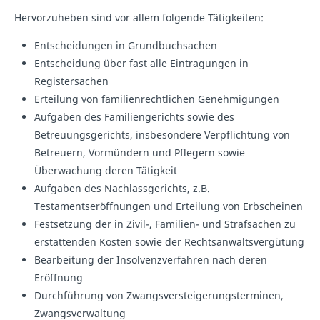
Hervorzuheben sind vor allem folgende Tätigkeiten:
Entscheidungen in Grundbuchsachen
Entscheidung über fast alle Eintragungen in
Registersachen
Erteilung von familienrechtlichen Genehmigungen
Aufgaben des Familiengerichts sowie des
Betreuungsgerichts, insbesondere Verpflichtung von
Betreuern, Vormündern und Pflegern sowie
Überwachung deren Tätigkeit
Aufgaben des Nachlassgerichts, z.B.
Testamentseröffnungen und Erteilung von Erbscheinen
Festsetzung der in Zivil-, Familien- und Strafsachen zu
erstattenden Kosten sowie der Rechtsanwaltsvergütung
Bearbeitung der Insolvenzverfahren nach deren
Eröffnung
Durchführung von Zwangsversteigerungsterminen,
Zwangsverwaltung