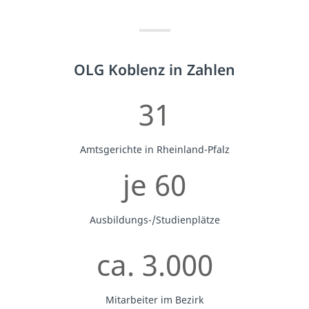
OLG Koblenz in Zahlen
31
Amtsgerichte in Rheinland-Pfalz
je 60
Ausbildungs-/Studienplätze
ca. 3.000
Mitarbeiter im Bezirk