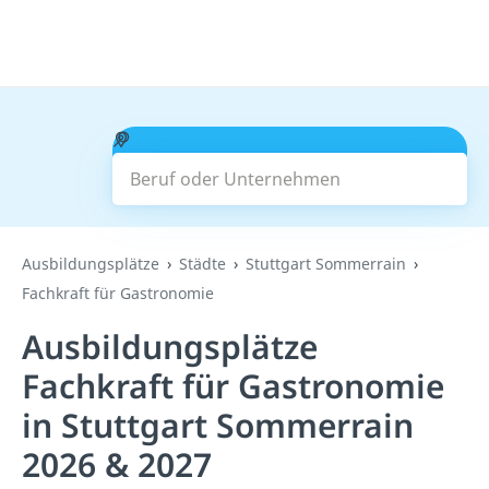
Beruf oder Unternehmen
Suchen
Ausbildungsplätze
Städte
Stuttgart Sommerrain
Fachkraft für Gastronomie
Ausbildungsplätze
Fachkraft für Gastronomie
in Stuttgart Sommerrain
2026 & 2027