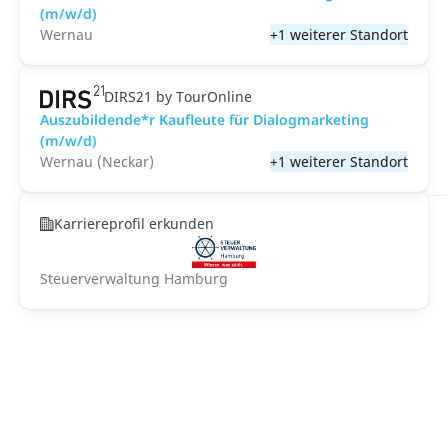
(m/w/d)
Wernau
+1 weiterer Standort
DIRS21 by TourOnline
Auszubildende*r Kaufleute für Dialogmarketing
(m/w/d)
Wernau (Neckar)
+1 weiterer Standort
Karriereprofil erkunden
Steuerverwaltung Hamburg