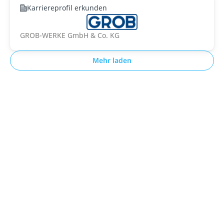
Karriereprofil erkunden
GROB-WERKE GmbH & Co. KG
Mehr laden