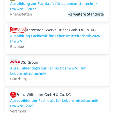
Ausbildung zur Fachkraft für Lebensmitteltechnik
(m/w/d) - 2027
Rheinstetten
+3 weitere Standorte
Karwendel-Werke Huber GmbH & Co. KG
Ausbildung Fachkraft für Lebensmitteltechnik 2026
(m/w/d)
Buchloe
OSI Group
Auszubildende(r) zur Fachkraft (m/w/d) für
Lebensmitteltechnik
Günzburg
Franz Wiltmann GmbH & Co. KG
Auszubildender Fachkraft für Lebensmitteltechnik
(m/w/d) 2027
Versmold