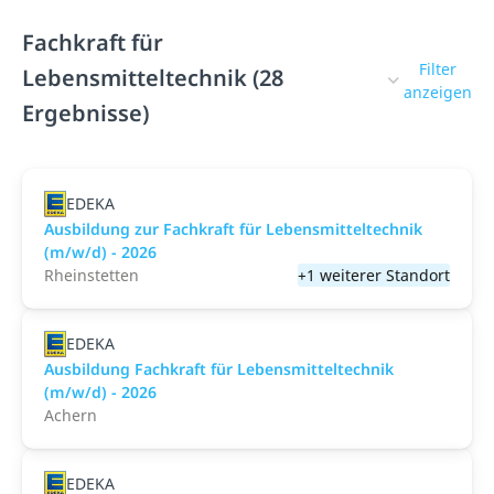
Fachkraft für
Filter
Lebensmitteltechnik (28
anzeigen
Ergebnisse)
EDEKA
Ausbildung zur Fachkraft für Lebensmitteltechnik
(m/w/d) - 2026
Rheinstetten
+1 weiterer Standort
EDEKA
Ausbildung Fachkraft für Lebensmitteltechnik
(m/w/d) - 2026
Achern
EDEKA