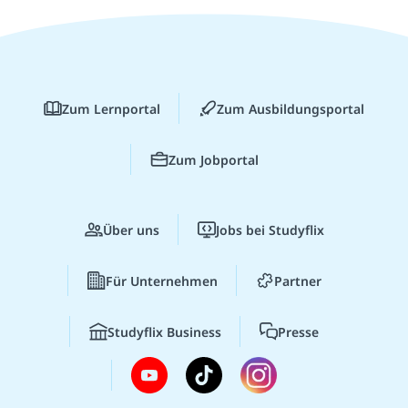
Zum Lernportal
Zum Ausbildungsportal
Zum Jobportal
Über uns
Jobs bei Studyflix
Für Unternehmen
Partner
Studyflix Business
Presse