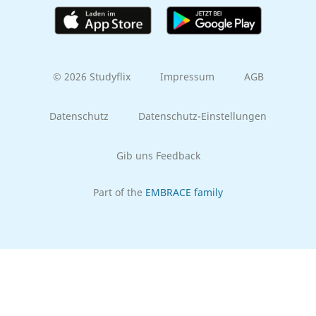
© 2026 Studyflix
Impressum
AGB
Datenschutz
Datenschutz-Einstellungen
Gib uns Feedback
Part of the
EMBRACE family