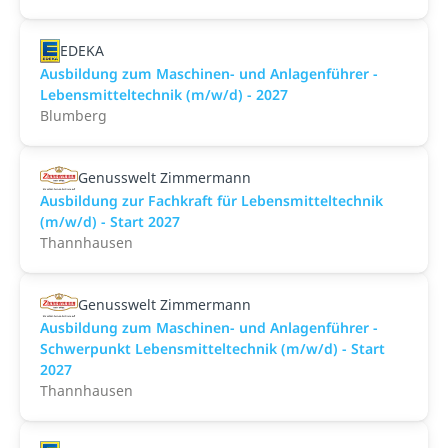
EDEKA
Ausbildung zum Maschinen- und Anlagenführer -
Lebensmitteltechnik (m/w/d) - 2027
Blumberg
Genusswelt Zimmermann
Ausbildung zur Fachkraft für Lebensmitteltechnik
(m/w/d) - Start 2027
Thannhausen
Genusswelt Zimmermann
Ausbildung zum Maschinen- und Anlagenführer -
Schwerpunkt Lebensmitteltechnik (m/w/d) - Start
2027
Thannhausen