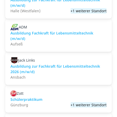
(m/w/d)
Halle (Westfalen)
+1 weiterer Standort
ADM
Ausbildung Fachkraft für Lebensmitteltechnik
(m/w/d)
Aufseß
Jack Links
Ausbildung zur Fachkraft für Lebensmitteltechnik
2026 (m/w/d)
Ansbach
Zott
Schülerpraktikum
Günzburg
+1 weiterer Standort