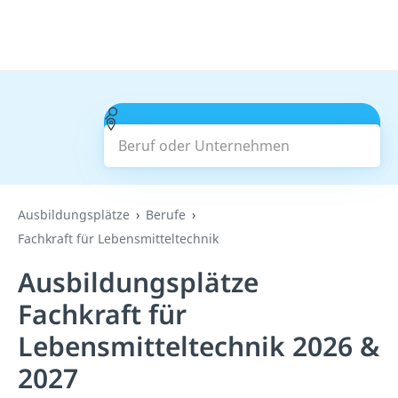
Beruf oder Unternehmen
Suchen
Ausbildungsplätze
Berufe
Fachkraft für Lebensmitteltechnik
Ausbildungsplätze
Fachkraft für
Lebensmitteltechnik 2026 &
2027