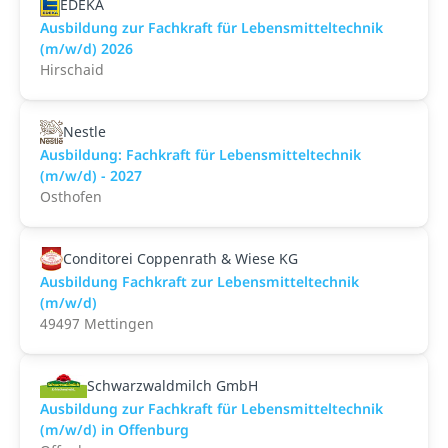
EDEKA
Ausbildung zur Fachkraft für Lebensmitteltechnik
(m/w/d) 2026
Hirschaid
Nestle
Ausbildung: Fachkraft für Lebensmitteltechnik
(m/w/d) - 2027
Osthofen
Conditorei Coppenrath & Wiese KG
Ausbildung Fachkraft zur Lebensmitteltechnik
(m/w/d)
49497 Mettingen
Schwarzwaldmilch GmbH
Ausbildung zur Fachkraft für Lebensmitteltechnik
(m/w/d) in Offenburg