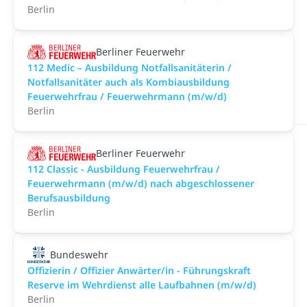
Berlin
Berliner Feuerwehr
112 Medic – Ausbildung Notfallsanitäterin /
Notfallsanitäter auch als Kombiausbildung
Feuerwehrfrau / Feuerwehrmann (m/w/d)
Berlin
Berliner Feuerwehr
112 Classic - Ausbildung Feuerwehrfrau /
Feuerwehrmann (m/w/d) nach abgeschlossener
Berufsausbildung
Berlin
Bundeswehr
Offizierin / Offizier Anwärter/in - Führungskraft
Reserve im Wehrdienst alle Laufbahnen (m/w/d)
Berlin