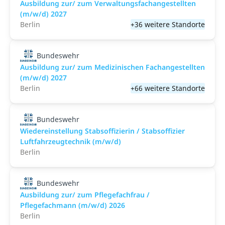
Ausbildung zur/ zum Verwaltungsfachangestellten
(m/w/d) 2027
Berlin
+36 weitere Standorte
Bundeswehr
Ausbildung zur/ zum Medizinischen Fachangestellten
(m/w/d) 2027
Berlin
+66 weitere Standorte
Bundeswehr
Wiedereinstellung Stabsoffizierin / Stabsoffizier
Luftfahrzeugtechnik (m/w/d)
Berlin
Bundeswehr
Ausbildung zur/ zum Pflegefachfrau /
Pflegefachmann (m/w/d) 2026
Berlin