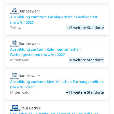
Bundeswehr
Ausbildung zur/ zum Fachlageristin / Fachlagerist
(m/w/d) 2027
Teltow
+12 weitere Standorte
Bundeswehr
Ausbildung zur/zum Zahnmedizinischen
Fachangestellten (m/w/d) 2027
Mittenwald
+8 weitere Standorte
Bundeswehr
Ausbildung zur/zum Medizinischen Fachangestellten
(m/w/d) 2027
Mittenwald
+11 weitere Standorte
Paul Becker
Gerüstbauer - Ausbildung Apprentice Gerüstbauer