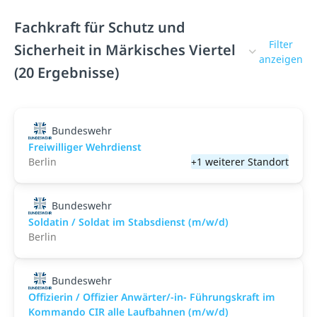
Fachkraft für Schutz und
Filter
Sicherheit in Märkisches Viertel
anzeigen
(20 Ergebnisse)
Bundeswehr
Freiwilliger Wehrdienst
Berlin
+1 weiterer Standort
Bundeswehr
Soldatin / Soldat im Stabs­dienst (m/w/d)
Berlin
Bundeswehr
Offizierin / Offizier Anwärter/-in- Führungskraft im
Kommando CIR alle Laufbahnen (m/w/d)