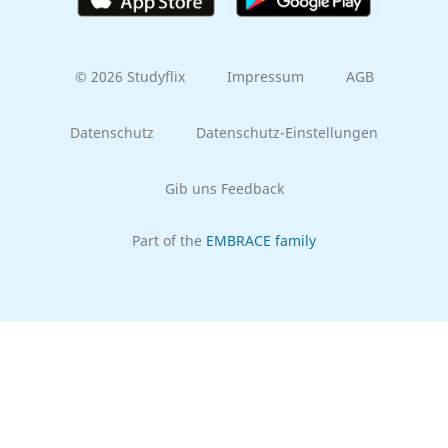
© 2026 Studyflix
Impressum
AGB
Datenschutz
Datenschutz-Einstellungen
Gib uns Feedback
Part of the
EMBRACE family