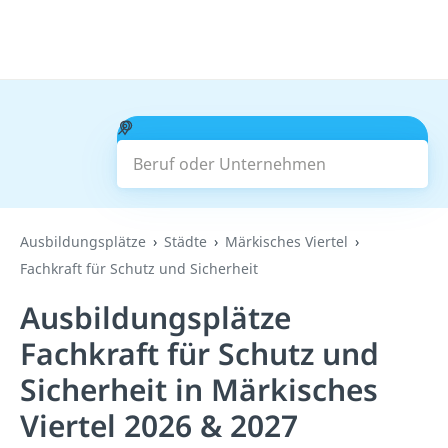
Beruf oder Unternehmen
Suchen
Ausbildungsplätze
Städte
Märkisches Viertel
Fachkraft für Schutz und Sicherheit
Ausbildungsplätze
Fachkraft für Schutz und
Sicherheit in Märkisches
Viertel 2026 & 2027