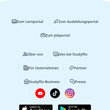
Zum Lernportal
Zum Ausbildungsportal
Zum Jobportal
Über uns
Jobs bei Studyflix
Für Unternehmen
Partner
Studyflix Business
Presse