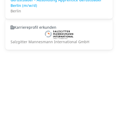
Berlin (m/w/d)
Berlin
Karriereprofil erkunden
Salzgitter Mannesmann International GmbH