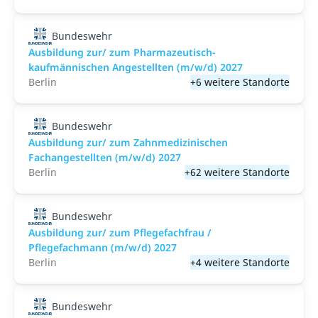
Bundeswehr
Ausbildung zur/ zum Pharmazeutisch-
kaufmännischen Angestellten (m/w/d) 2027
Berlin
+6 weitere Standorte
Bundeswehr
Ausbildung zur/ zum Zahnmedizinischen
Fachangestellten (m/w/d) 2027
Berlin
+62 weitere Standorte
Bundeswehr
Ausbildung zur/ zum Pflegefachfrau /
Pflegefachmann (m/w/d) 2027
Berlin
+4 weitere Standorte
Bundeswehr