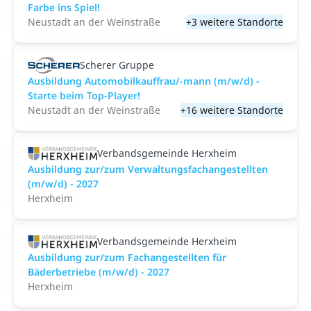
Farbe ins Spiel!
Neustadt an der Weinstraße
+3 weitere Standorte
Scherer Gruppe
Ausbildung Automobilkauffrau/-mann (m/w/d) -
Starte beim Top-Player!
Neustadt an der Weinstraße
+16 weitere Standorte
Verbandsgemeinde Herxheim
Ausbildung zur/zum Verwaltungsfachangestellten
(m/w/d) - 2027
Herxheim
Verbandsgemeinde Herxheim
Ausbildung zur/zum Fachangestellten für
Bäderbetriebe (m/w/d) - 2027
Herxheim