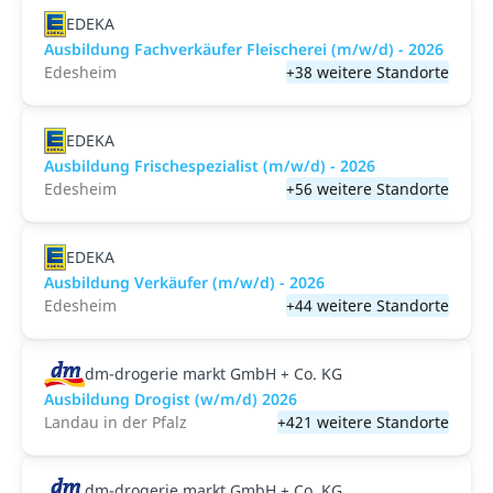
EDEKA
Ausbildung Fachverkäufer Fleischerei (m/w/d) - 2026
Edesheim
+38 weitere Standorte
EDEKA
Ausbildung Frischespezialist (m/w/d) - 2026
Edesheim
+56 weitere Standorte
EDEKA
Ausbildung Verkäufer (m/w/d) - 2026
Edesheim
+44 weitere Standorte
dm-drogerie markt GmbH + Co. KG
Ausbildung Drogist (w/m/d) 2026
Landau in der Pfalz
+421 weitere Standorte
dm-drogerie markt GmbH + Co. KG