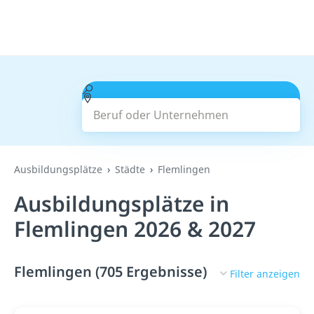
Beruf oder Unternehmen
Suchen
Ausbildungsplätze
Städte
Flemlingen
Ausbildungsplätze in
Flemlingen 2026 & 2027
Flemlingen (705 Ergebnisse)
Filter anzeigen