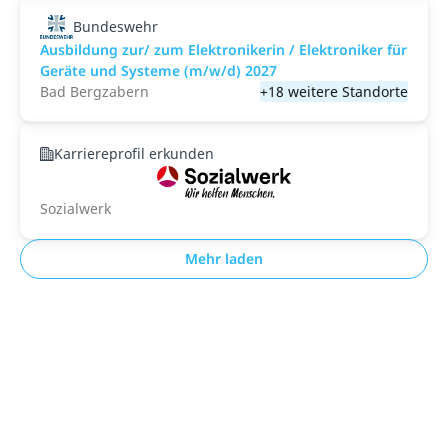
Bundeswehr
Ausbildung zur/ zum Elektronikerin / Elektroniker für
Geräte und Systeme (m/w/d) 2027
Bad Bergzabern
+18 weitere Standorte
Karriereprofil erkunden
Sozialwerk
Mehr laden