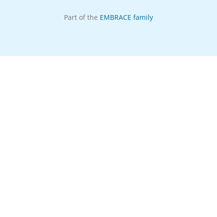
Part of the
EMBRACE family