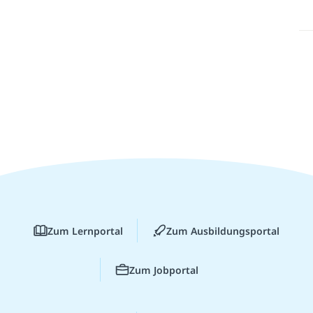
Zum Lernportal
Zum Ausbildungsportal
Zum Jobportal