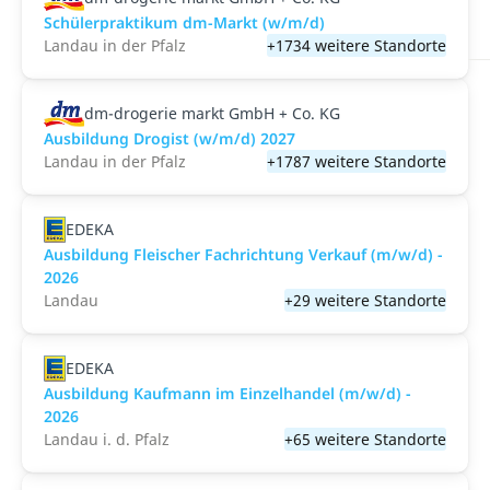
Schülerpraktikum dm-Markt (w/m/d)
Landau in der Pfalz
+1734 weitere Standorte
dm-drogerie markt GmbH + Co. KG
Ausbildung Drogist (w/m/d) 2027
Landau in der Pfalz
+1787 weitere Standorte
EDEKA
Ausbildung Fleischer Fachrichtung Verkauf (m/w/d) -
2026
Landau
+29 weitere Standorte
EDEKA
Ausbildung Kaufmann im Einzelhandel (m/w/d) -
2026
Landau i. d. Pfalz
+65 weitere Standorte