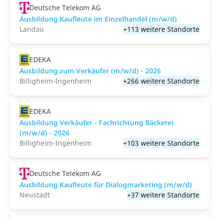
Deutsche Telekom AG
Ausbildung Kaufleute im Einzelhandel (m/w/d)
Landau
+113 weitere Standorte
EDEKA
Ausbildung zum Verkäufer (m/w/d) - 2026
Billigheim-Ingenheim
+266 weitere Standorte
EDEKA
Ausbildung Verkäufer - Fachrichtung Bäckerei
(m/w/d) - 2026
Billigheim-Ingenheim
+103 weitere Standorte
Deutsche Telekom AG
Ausbildung Kaufleute für Dialogmarketing (m/w/d)
Neustadt
+37 weitere Standorte