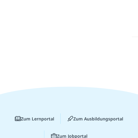
Zum Lernportal
Zum Ausbildungsportal
Zum Jobportal