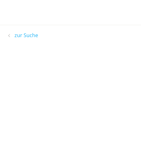
zur Suche