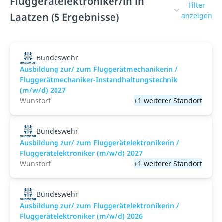
Fluggerätelektroniker/in in
Filter
Laatzen (5 Ergebnisse)
anzeigen
Bundeswehr
Ausbildung zur/ zum Fluggerätmechanikerin /
Fluggerätmechaniker-Instandhaltungstechnik
(m/w/d) 2027
Wunstorf
+1 weiterer Standort
Bundeswehr
Ausbildung zur/ zum Fluggerätelektronikerin /
Fluggerätelektroniker (m/w/d) 2027
Wunstorf
+1 weiterer Standort
Bundeswehr
Ausbildung zur/ zum Fluggerätelektronikerin /
Fluggerätelektroniker (m/w/d) 2026