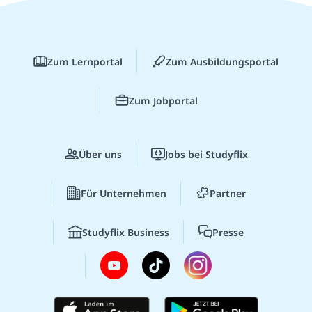
Zum Lernportal
Zum Ausbildungsportal
Zum Jobportal
Über uns
Jobs bei Studyflix
Für Unternehmen
Partner
Studyflix Business
Presse