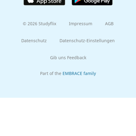
© 2026 Studyflix
Impressum
AGB
Datenschutz
Datenschutz-Einstellungen
Gib uns Feedback
Part of the
EMBRACE family