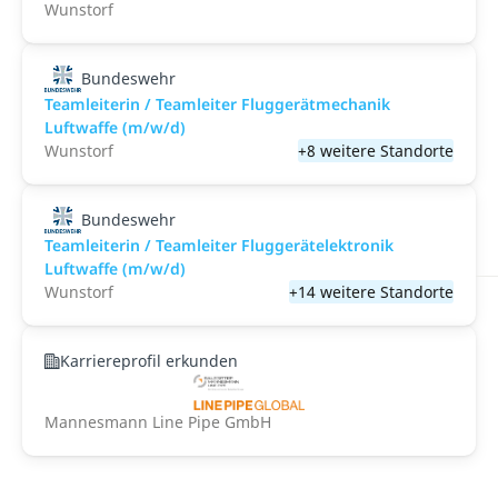
Wunstorf
Bundeswehr
Teamleiterin / Teamleiter Fluggerätmechanik
Luftwaffe (m/w/d)
Wunstorf
+8 weitere Standorte
Bundeswehr
Teamleiterin / Teamleiter Fluggerätelektronik
Luftwaffe (m/w/d)
Wunstorf
+14 weitere Standorte
Karriereprofil erkunden
Mannesmann Line Pipe GmbH