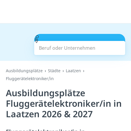
Beruf oder Unternehmen
Suchen
Ausbildungsplätze
Städte
Laatzen
Fluggerätelektroniker/in
Ausbildungsplätze
Fluggerätelektroniker/in in
Laatzen 2026 & 2027