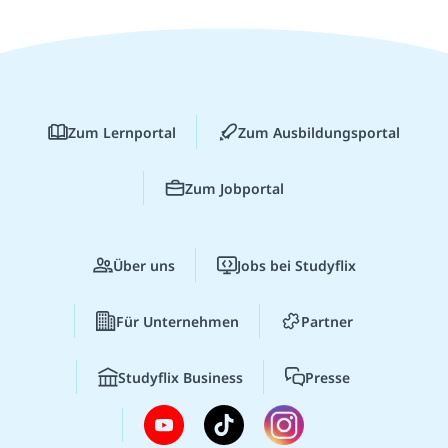
Zum Lernportal
Zum Ausbildungsportal
Zum Jobportal
Über uns
Jobs bei Studyflix
Für Unternehmen
Partner
Studyflix Business
Presse