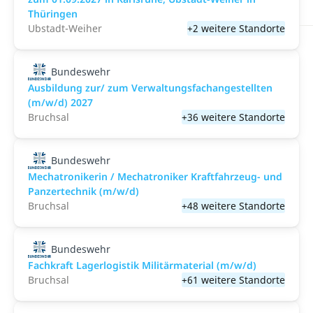
Thüringen
Ubstadt-Weiher
+2 weitere Standorte
Bundeswehr
Ausbildung zur/ zum Verwaltungsfachangestellten
(m/w/d) 2027
Bruchsal
+36 weitere Standorte
Bundeswehr
Mechatronikerin / Mechatroniker Kraftfahrzeug- und
Panzertechnik (m/w/d)
Bruchsal
+48 weitere Standorte
Bundeswehr
Fachkraft Lagerlogistik Militärmaterial (m/w/d)
Bruchsal
+61 weitere Standorte