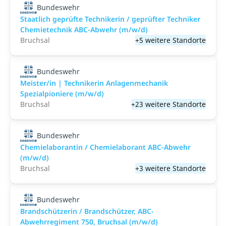
Bundeswehr
Staatlich geprüfte Technikerin / geprüfter Techniker
Chemietechnik ABC-Abwehr (m/w/d)
Bruchsal
+5 weitere Standorte
Bundeswehr
Meister/in | Technikerin Anlagenmechanik
Spezialpioniere (m/w/d)
Bruchsal
+23 weitere Standorte
Bundeswehr
Chemielaborantin / Chemielaborant ABC-Abwehr
(m/w/d)
Bruchsal
+3 weitere Standorte
Bundeswehr
Brandschützerin / Brandschützer, ABC-
Abwehrregiment 750, Bruchsal (m/w/d)