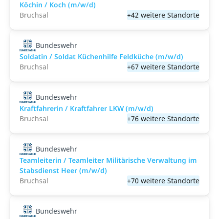
Köchin / Koch (m/w/d)
Bruchsal
+42 weitere Standorte
Bundeswehr
Soldatin / Soldat Küchenhilfe Feldküche (m/w/d)
Bruchsal
+67 weitere Standorte
Bundeswehr
Kraftfahrerin / Kraftfahrer LKW (m/w/d)
Bruchsal
+76 weitere Standorte
Bundeswehr
Teamleiterin / Teamleiter Militärische Verwaltung im
Stabsdienst Heer (m/w/d)
Bruchsal
+70 weitere Standorte
Bundeswehr