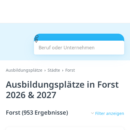
Beruf oder Unternehmen
Suchen
Ausbildungsplätze
Städte
Forst
Ausbildungsplätze in Forst
2026 & 2027
Forst (953 Ergebnisse)
Filter anzeigen