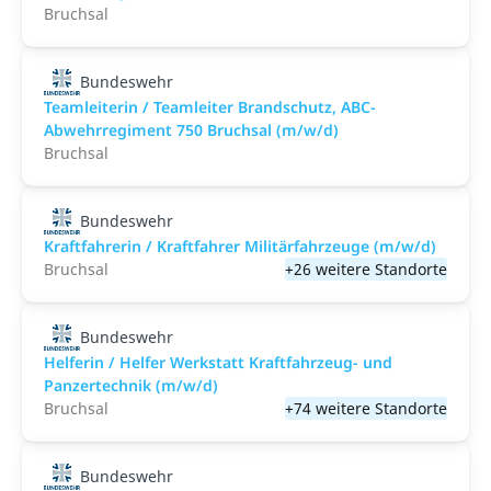
Bruchsal
Bundeswehr
Teamleiterin / Teamleiter Brandschutz, ABC-
Abwehrregiment 750 Bruchsal (m/w/d)
Bruchsal
Bundeswehr
Kraftfahrerin / Kraftfahrer Militärfahrzeuge (m/w/d)
Bruchsal
+26 weitere Standorte
Bundeswehr
Helferin / Helfer Werkstatt Kraftfahrzeug- und
Panzertechnik (m/w/d)
Bruchsal
+74 weitere Standorte
Bundeswehr