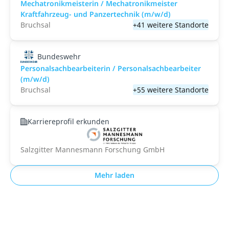
Mechatronikmeisterin / Mechatronikmeister
Kraftfahrzeug- und Panzertechnik (m/w/d)
Bruchsal
+41 weitere Standorte
Bundeswehr
Personalsachbearbeiterin / Personalsachbearbeiter
(m/w/d)
Bruchsal
+55 weitere Standorte
Karriereprofil erkunden
Salzgitter Mannesmann Forschung GmbH
Mehr laden