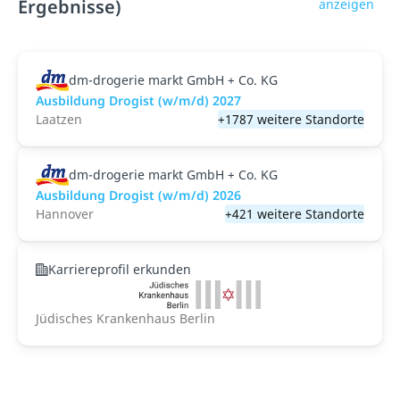
Ergebnisse)
anzeigen
dm-drogerie markt GmbH + Co. KG
Ausbildung Drogist (w/m/d) 2027
Laatzen
+1787 weitere Standorte
dm-drogerie markt GmbH + Co. KG
Ausbildung Drogist (w/m/d) 2026
Hannover
+421 weitere Standorte
Karriereprofil erkunden
Jüdisches Krankenhaus Berlin