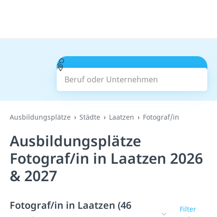
Beruf oder Unternehmen
Suchen
Ausbildungsplätze
Städte
Laatzen
Fotograf/in
Ausbildungsplätze
Fotograf/in in Laatzen 2026
& 2027
Fotograf/in in Laatzen (46
Filter