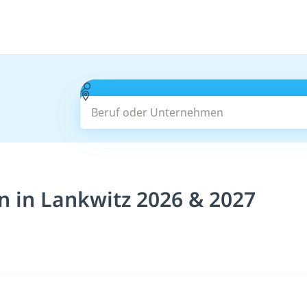
Beruf oder Unternehmen
n in Lankwitz 2026 & 2027