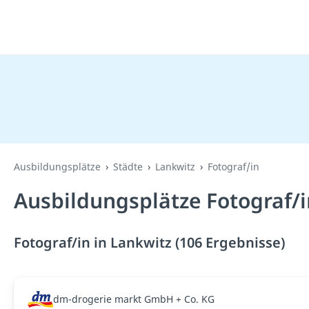
Ausbildungsplätze
Städte
Lankwitz
Fotograf/in
Ausbildungsplätze Fotograf/i
Fotograf/in in Lankwitz (106 Ergebnisse)
dm-drogerie markt GmbH + Co. KG