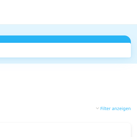
Suchen
Filter anzeigen