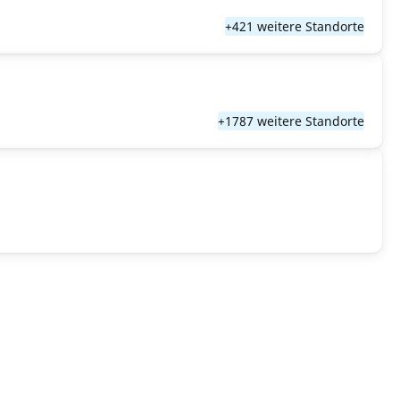
+421 weitere Standorte
+1787 weitere Standorte