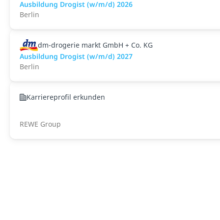
Ausbildung Drogist (w/m/d) 2026
Berlin
dm-drogerie markt GmbH + Co. KG
Ausbildung Drogist (w/m/d) 2027
Berlin
Karriereprofil erkunden
REWE Group