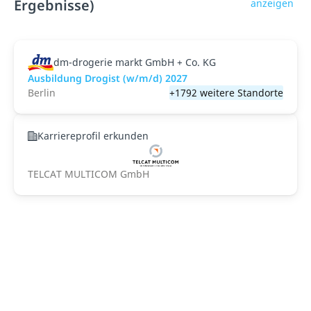
Ergebnisse)
anzeigen
dm-drogerie markt GmbH + Co. KG
Ausbildung Drogist (w/m/d) 2027
Berlin
+1792 weitere Standorte
Karriereprofil erkunden
TELCAT MULTICOM GmbH