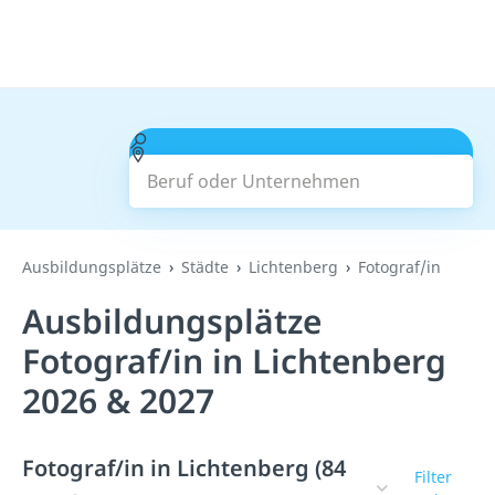
Beruf oder Unternehmen
Suchen
Ausbildungsplätze
Städte
Lichtenberg
Fotograf/in
Ausbildungsplätze
Fotograf/in in Lichtenberg
2026 & 2027
Fotograf/in in Lichtenberg (84
Filter