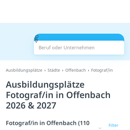
Beruf oder Unternehmen
Suchen
Ausbildungsplätze
Städte
Offenbach
Fotograf/in
Ausbildungsplätze
Fotograf/in in Offenbach
2026 & 2027
Fotograf/in in Offenbach (110
Filter