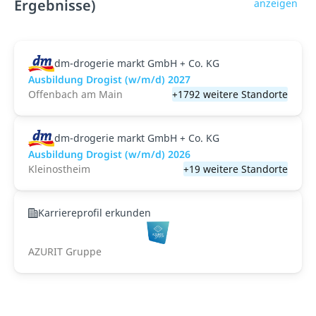
Ergebnisse)
anzeigen
dm-drogerie markt GmbH + Co. KG
Ausbildung Drogist (w/m/d) 2027
Offenbach am Main
+1792 weitere Standorte
dm-drogerie markt GmbH + Co. KG
Ausbildung Drogist (w/m/d) 2026
Kleinostheim
+19 weitere Standorte
Karriereprofil erkunden
AZURIT Gruppe