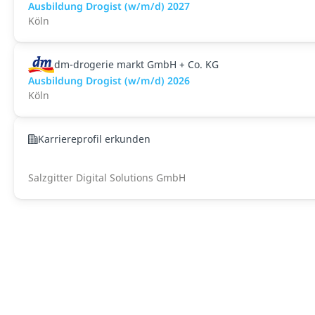
Ausbildung Drogist (w/m/d) 2027
Köln
dm-drogerie markt GmbH + Co. KG
Ausbildung Drogist (w/m/d) 2026
Köln
Karriereprofil erkunden
Salzgitter Digital Solutions GmbH