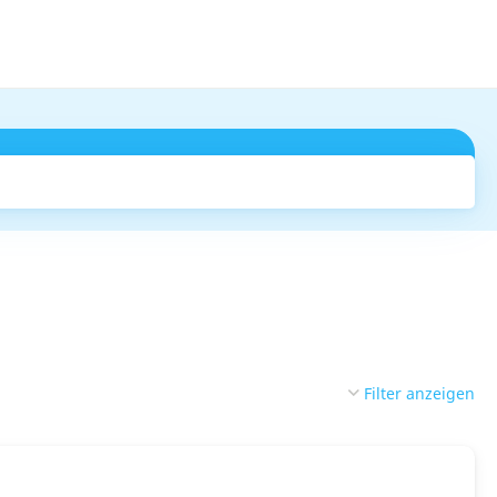
Suchen
Filter anzeigen