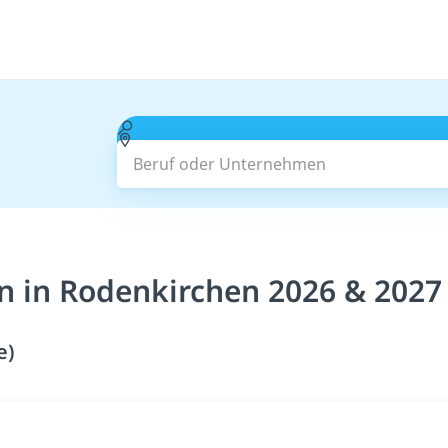
Beruf oder Unternehmen
n in Rodenkirchen 2026 & 2027
e)