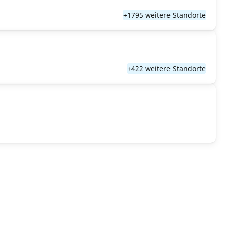
+1795 weitere Standorte
+422 weitere Standorte