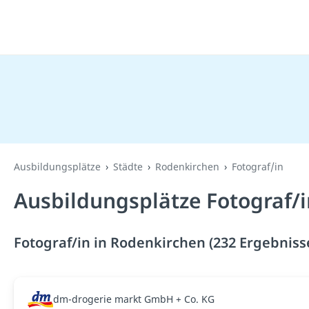
Ausbildungsplätze
Städte
Rodenkirchen
Fotograf/in
Ausbildungsplätze Fotograf/i
Fotograf/in in Rodenkirchen (232 Ergebniss
dm-drogerie markt GmbH + Co. KG