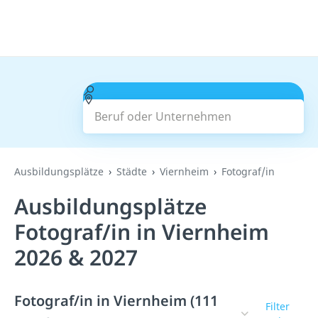
Beruf oder Unternehmen
Suchen
Ausbildungsplätze
Städte
Viernheim
Fotograf/in
Ausbildungsplätze
Fotograf/in in Viernheim
2026 & 2027
Fotograf/in in Viernheim (111
Filter