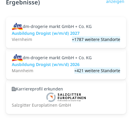
Ergebnisse)
anzeigen
dm-drogerie markt GmbH + Co. KG
Ausbildung Drogist (w/m/d) 2027
Viernheim
+1787 weitere Standorte
dm-drogerie markt GmbH + Co. KG
Ausbildung Drogist (w/m/d) 2026
Mannheim
+421 weitere Standorte
Karriereprofil erkunden
Salzgitter Europlatinen GmbH