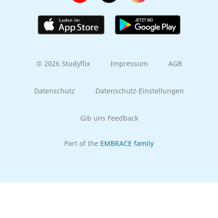
© 2026 Studyflix
Impressum
AGB
Datenschutz
Datenschutz-Einstellungen
Gib uns Feedback
Part of the
EMBRACE family