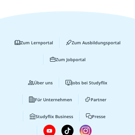
Zum Lernportal
Zum Ausbildungsportal
Zum Jobportal
Über uns
Jobs bei Studyflix
Für Unternehmen
Partner
Studyflix Business
Presse