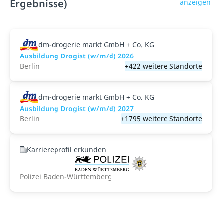
Ergebnisse)
anzeigen
dm-drogerie markt GmbH + Co. KG
Ausbildung Drogist (w/m/d) 2026
Berlin
+422 weitere Standorte
dm-drogerie markt GmbH + Co. KG
Ausbildung Drogist (w/m/d) 2027
Berlin
+1795 weitere Standorte
Karriereprofil erkunden
Polizei Baden-Württemberg