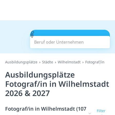
Beruf oder Unternehmen
Suchen
Ausbildungsplätze
Städte
Wilhelmstadt
Fotograf/in
Ausbildungsplätze
Fotograf/in in Wilhelmstadt
2026 & 2027
Fotograf/in in Wilhelmstadt (107
Filter