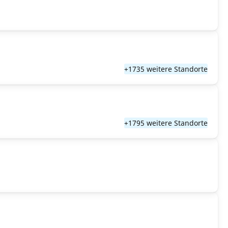
+1735 weitere Standorte
+1795 weitere Standorte