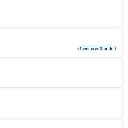
+1 weiterer Standort