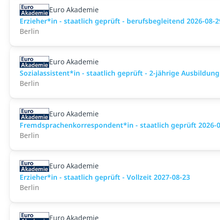
Euro Akademie
Erzieher*in - staatlich geprüft - berufsbegleitend 2026-08-2
Berlin
Euro Akademie
Sozialassistent*in - staatlich geprüft - 2-jährige Ausbildun
Berlin
Euro Akademie
Fremdsprachenkorrespondent*in - staatlich geprüft 2026-
Berlin
Euro Akademie
Erzieher*in - staatlich geprüft - Vollzeit 2027-08-23
Berlin
Euro Akademie