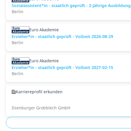
Sozialassistent*in - staatlich geprüft - 2-jährige Ausbildun
Berlin
Euro Akademie
Erzieher*in - staatlich geprüft - Vollzeit 2026-08-29
Berlin
Euro Akademie
Erzieher*in - staatlich geprüft - Vollzeit 2027-02-15
Berlin
Karriereprofil erkunden
Ilsenburger Grobblech GmbH