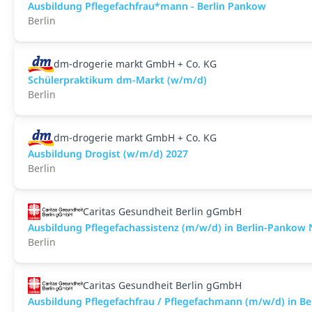
Ausbildung Pflegefachfrau*mann - Berlin Pankow
Berlin
dm-drogerie markt GmbH + Co. KG
Schülerpraktikum dm-Markt (w/m/d)
Berlin
dm-drogerie markt GmbH + Co. KG
Ausbildung Drogist (w/m/d) 2027
Berlin
Caritas Gesundheit Berlin gGmbH
Ausbildung Pflegefachassistenz (m/w/d) in Berlin-Panko
Berlin
Caritas Gesundheit Berlin gGmbH
Ausbildung Pflegefachfrau / Pflegefachmann (m/w/d) in B