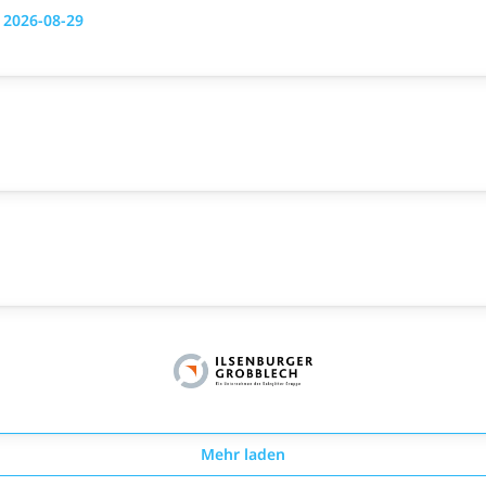
g 2026-08-29
Mehr laden