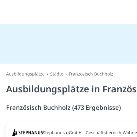
Ausbildungsplätze
Städte
Französisch Buchholz
Ausbildungsplätze in Französ
Französisch Buchholz (473 Ergebnisse)
Stephanus gGmbH - Geschäftsbereich Wohne