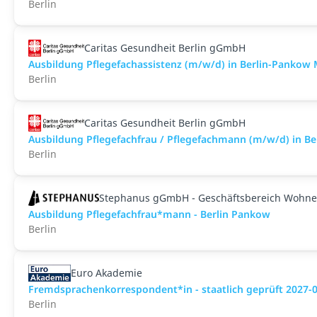
Berlin
Caritas Gesundheit Berlin gGmbH
Ausbildung Pflegefachassistenz (m/w/d) in Berlin-Pankow 
Berlin
Caritas Gesundheit Berlin gGmbH
Ausbildung Pflegefachfrau / Pflegefachmann (m/w/d) in Be
Berlin
Stephanus gGmbH - Geschäftsbereich Wohne
Ausbildung Pflegefachfrau*mann - Berlin Pankow
Berlin
Euro Akademie
Fremdsprachenkorrespondent*in - staatlich geprüft 2027-
Berlin