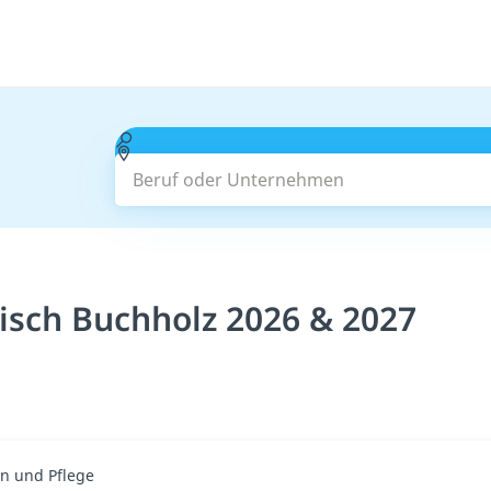
Beruf oder Unternehmen
isch Buchholz 2026 & 2027
n und Pflege