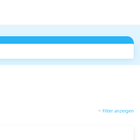
Suchen
Filter anzeigen