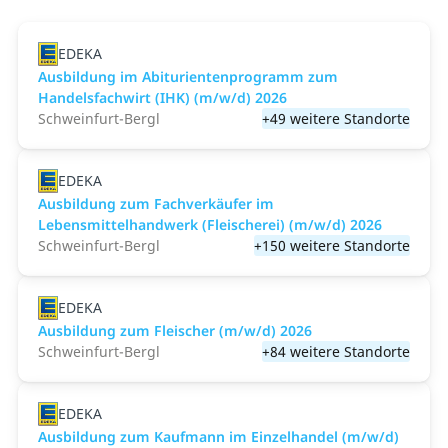
EDEKA
Ausbildung im Abiturientenprogramm zum
Handelsfachwirt (IHK) (m/w/d) 2026
Schweinfurt-Bergl
+49 weitere Standorte
EDEKA
Ausbildung zum Fachverkäufer im
Lebensmittelhandwerk (Fleischerei) (m/w/d) 2026
Schweinfurt-Bergl
+150 weitere Standorte
EDEKA
Ausbildung zum Fleischer (m/w/d) 2026
Schweinfurt-Bergl
+84 weitere Standorte
EDEKA
Ausbildung zum Kaufmann im Einzelhandel (m/w/d)