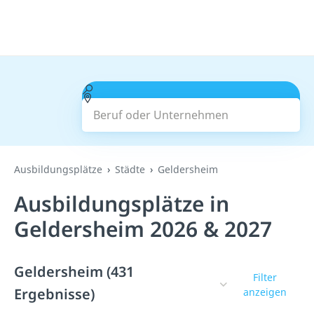
Beruf oder Unternehmen
Suchen
Ausbildungsplätze
Städte
Geldersheim
Ausbildungsplätze in
Geldersheim 2026 & 2027
Geldersheim (431
Filter
Ergebnisse)
anzeigen