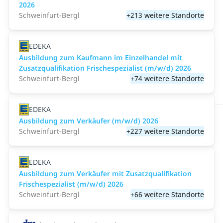
2026
Schweinfurt-Bergl
+213 weitere Standorte
EDEKA
Ausbildung zum Kaufmann im Einzelhandel mit
Zusatzqualifikation Frischespezialist (m/w/d) 2026
Schweinfurt-Bergl
+74 weitere Standorte
EDEKA
Ausbildung zum Verkäufer (m/w/d) 2026
Schweinfurt-Bergl
+227 weitere Standorte
EDEKA
Ausbildung zum Verkäufer mit Zusatzqualifikation
Frischespezialist (m/w/d) 2026
Schweinfurt-Bergl
+66 weitere Standorte