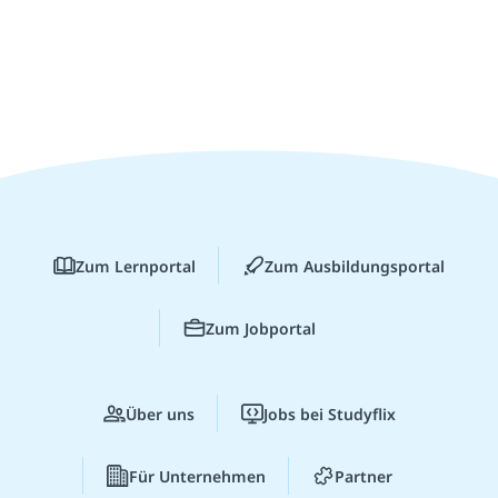
Zum Lernportal
Zum Ausbildungsportal
Zum Jobportal
Über uns
Jobs bei Studyflix
Für Unternehmen
Partner