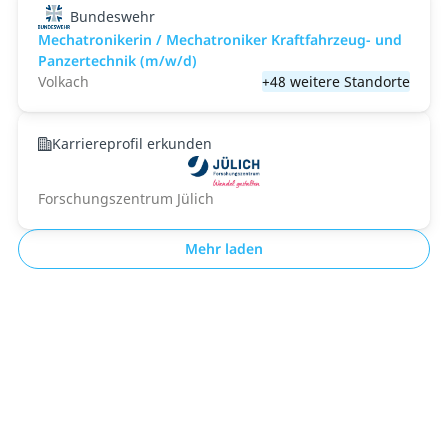
Bundeswehr
Mechatronikerin / Mechatroniker Kraftfahrzeug- und
Panzertechnik (m/w/d)
Volkach
+48 weitere Standorte
Karriereprofil erkunden
Forschungszentrum Jülich
Mehr laden