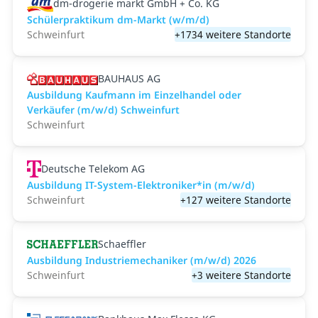
dm-drogerie markt GmbH + Co. KG
Schülerpraktikum dm-Markt (w/m/d)
Schweinfurt
+1734 weitere Standorte
BAUHAUS AG
Ausbildung Kaufmann im Einzelhandel oder
Verkäufer (m/w/d) Schweinfurt
Schweinfurt
Deutsche Telekom AG
Ausbildung IT-System-Elektroniker*in (m/w/d)
Schweinfurt
+127 weitere Standorte
Schaeffler
Ausbildung Industriemechaniker (m/w/d) 2026
Schweinfurt
+3 weitere Standorte