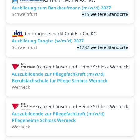
Bankhaus Max Flessa KG
Ausbildung zum Bankkaufmann (m/w/d) 2027
Schweinfurt
+15 weitere Standorte
dm-drogerie markt GmbH + Co. KG
Ausbildung Drogist (w/m/d) 2027
Schweinfurt
+1787 weitere Standorte
Krankenhäuser und Heime Schloss Werneck
Auszubildende zur Pflegefachkraft (m/w/d)
Berufsfachschule für Pflege Schloss Werneck
Werneck
Krankenhäuser und Heime Schloss Werneck
Auszubildende zur Pflegefachkraft (m/w/d)
Pflegeheime Schloss Werneck
Werneck