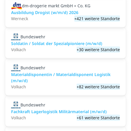
dm-drogerie markt GmbH + Co. KG
Ausbildung Drogist (w/m/d) 2026
Werneck
+421 weitere Standorte
Bundeswehr
Soldatin / Soldat der Spezialpioniere (m/w/d)
Volkach
+30 weitere Standorte
Bundeswehr
Materialdisponentin / Materialdisponent Logistik
(m/w/d)
Volkach
+82 weitere Standorte
Bundeswehr
Fachkraft Lagerlogistik Militärmaterial (m/w/d)
Volkach
+61 weitere Standorte