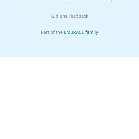
Gib uns Feedback
Part of the
EMBRACE family