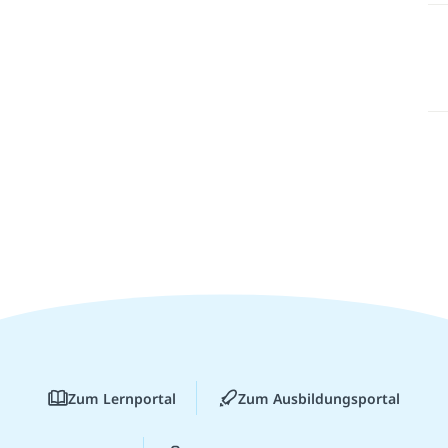
Zum Lernportal
Zum Ausbildungsportal