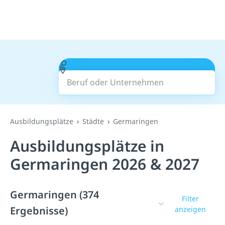
Beruf oder Unternehmen
Suchen
Ausbildungsplätze
Städte
Germaringen
Ausbildungsplätze in
Germaringen 2026 & 2027
Germaringen (374
Filter
Ergebnisse)
anzeigen