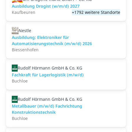
Ausbildung Drogist (w/m/d) 2027
Kaufbeuren
+1792 weitere Standorte
Nestle
Ausbildung: Elektroniker für
Automatisierungstechnik (m/w/d) 2026
Biessenhofen
Rudolf Hörmann GmbH & Co. KG
Fachkraft für Lagerlogistik (m/w/d)
Buchloe
Rudolf Hörmann GmbH & Co. KG
Metallbauer (m/w/d) Fachrichtung
Konstruktionstechnik
Buchloe