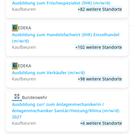
Ausbildung zum Frischespezialist (IHK) (m/w/d)
Kaufbeuren
+82 weitere Standorte
EDEKA
Ausbildung zum Handelsfachwirt (IHK) Einzelhandel
(m/w/d)
Kaufbeuren
+102 weitere Standorte
EDEKA
Ausbildung zum Verkäufer (m/w/d)
Kaufbeuren
+98 weitere Standorte
Bundeswehr
Ausbildung zur/ zum Anlagenmechanikerin /
Anlagenmechaniker Sanitär/Heizung/Klima (m/w/d)
2027
Kaufbeuren
+6 weitere Standorte