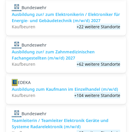
Bundeswehr
Ausbildung zur/ zum Elektronikerin / Elektroniker für
Energie- und Gebäudetechnik (m/w/d) 2027
Kaufbeuren
+22 weitere Standorte
Bundeswehr
Ausbildung zur/ zum Zahnmedizinischen
Fachangestellten (m/w/d) 2027
Kaufbeuren
+62 weitere Standorte
EDEKA
Ausbildung zum Kaufmann im Einzelhandel (m/w/d)
Kaufbeuren
+104 weitere Standorte
Bundeswehr
Teamleiterin / Teamleiter Elektronik Geräte und
Systeme Radarelektronik (m/w/d)