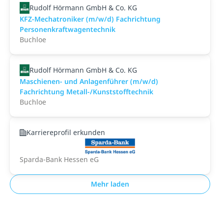
Rudolf Hörmann GmbH & Co. KG
KFZ-Mechatroniker (m/w/d) Fachrichtung
Personenkraftwagentechnik
Buchloe
Rudolf Hörmann GmbH & Co. KG
Maschienen- und Anlagenführer (m/w/d)
Fachrichtung Metall-/Kunststofftechnik
Buchloe
Karriereprofil erkunden
Sparda-Bank Hessen eG
Mehr laden