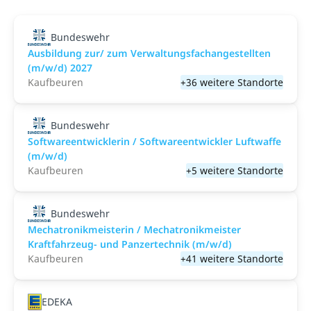
Bundeswehr
Ausbildung zur/ zum Verwaltungsfachangestellten
(m/w/d) 2027
Kaufbeuren
+36 weitere Standorte
Bundeswehr
Softwareentwicklerin / Softwareentwickler Luftwaffe
(m/w/d)
Kaufbeuren
+5 weitere Standorte
Bundeswehr
Mechatronikmeisterin / Mechatronikmeister
Kraftfahrzeug- und Panzertechnik (m/w/d)
Kaufbeuren
+41 weitere Standorte
EDEKA