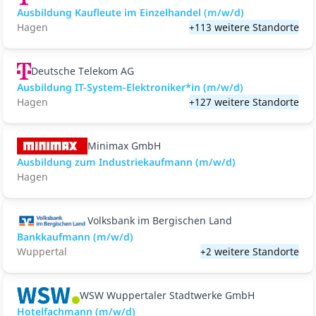
Ausbildung Kaufleute im Einzelhandel (m/w/d)
Hagen
+113 weitere Standorte
Deutsche Telekom AG
Ausbildung IT-System-Elektroniker*in (m/w/d)
Hagen
+127 weitere Standorte
Minimax GmbH
Ausbildung zum Industriekaufmann (m/w/d)
Hagen
Volksbank im Bergischen Land
Bankkaufmann (m/w/d)
Wuppertal
+2 weitere Standorte
WSW Wuppertaler Stadtwerke GmbH
Hotelfachmann (m/w/d)