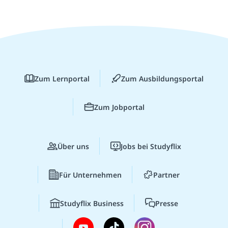
Zum Lernportal
Zum Ausbildungsportal
Zum Jobportal
Über uns
Jobs bei Studyflix
Für Unternehmen
Partner
Studyflix Business
Presse