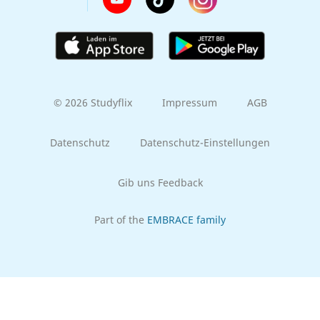
© 2026 Studyflix
Impressum
AGB
Datenschutz
Datenschutz-Einstellungen
Gib uns Feedback
Part of the
EMBRACE family