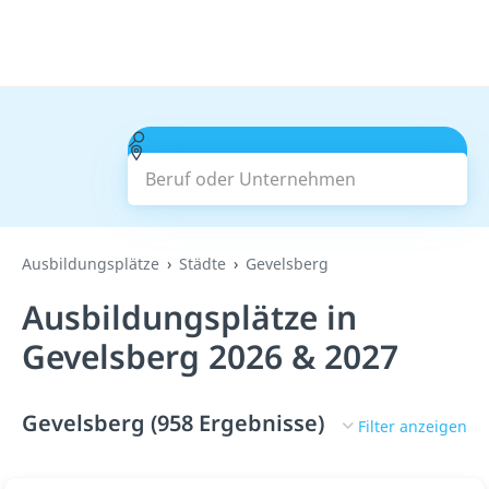
Beruf oder Unternehmen
Suchen
Ausbildungsplätze
Städte
Gevelsberg
Ausbildungsplätze in
Gevelsberg 2026 & 2027
Gevelsberg (958 Ergebnisse)
Filter anzeigen