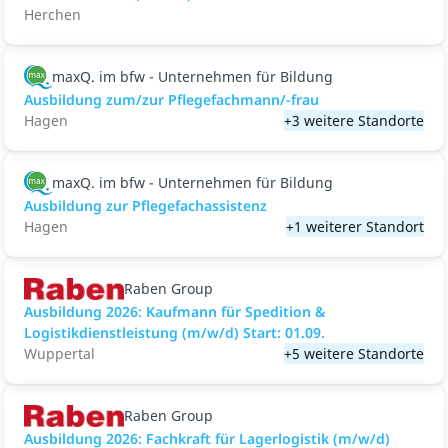
Herchen
maxQ. im bfw - Unternehmen für Bildung
Ausbildung zum/zur Pflegefachmann/-frau
Hagen
+3 weitere Standorte
maxQ. im bfw - Unternehmen für Bildung
Ausbildung zur Pflegefachassistenz
Hagen
+1 weiterer Standort
Raben Group
Ausbildung 2026: Kaufmann für Spedition &
Logistikdienstleistung (m/w/d) Start: 01.09.​
Wuppertal
+5 weitere Standorte
Raben Group
Ausbildung 2026: Fachkraft für Lagerlogistik (m/w/d)