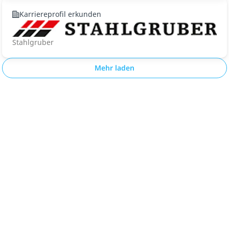
Karriereprofil erkunden
Stahlgruber
Mehr laden