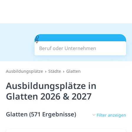
Beruf oder Unternehmen
Suchen
Ausbildungsplätze
Städte
Glatten
Ausbildungsplätze in
Glatten 2026 & 2027
Glatten (571 Ergebnisse)
Filter anzeigen