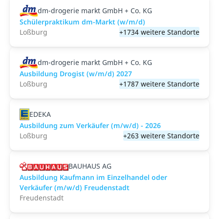
dm-drogerie markt GmbH + Co. KG
Schülerpraktikum dm-Markt (w/m/d)
Loßburg
+1734 weitere Standorte
dm-drogerie markt GmbH + Co. KG
Ausbildung Drogist (w/m/d) 2027
Loßburg
+1787 weitere Standorte
EDEKA
Ausbildung zum Verkäufer (m/w/d) - 2026
Loßburg
+263 weitere Standorte
BAUHAUS AG
Ausbildung Kaufmann im Einzelhandel oder
Verkäufer (m/w/d) Freudenstadt
Freudenstadt