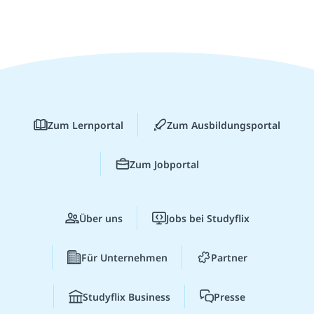
Zum Lernportal
Zum Ausbildungsportal
Zum Jobportal
Über uns
Jobs bei Studyflix
Für Unternehmen
Partner
Studyflix Business
Presse