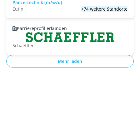
Panzertechnik (m/w/d)
Eutin
+74 weitere Standorte
Karriereprofil erkunden
Schaeffler
Mehr laden