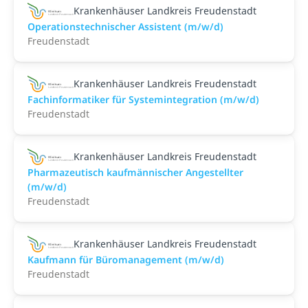
Krankenhäuser Landkreis Freudenstadt
Operationstechnischer Assistent (m/w/d)
Freudenstadt
Krankenhäuser Landkreis Freudenstadt
Fachinformatiker für Systemintegration (m/w/d)
Freudenstadt
Krankenhäuser Landkreis Freudenstadt
Pharmazeutisch kaufmännischer Angestellter
(m/w/d)
Freudenstadt
Krankenhäuser Landkreis Freudenstadt
Kaufmann für Büromanagement (m/w/d)
Freudenstadt