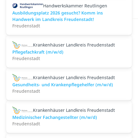
Handwerkskammer Reutlingen
Ausbildungsplatz 2026 gesucht? Komm ins
Handwerk im Landkreis Freudenstadt!
Freudenstadt
Krankenhäuser Landkreis Freudenstadt
Pflegefachkraft (m/w/d)
Freudenstadt
Krankenhäuser Landkreis Freudenstadt
Gesundheits- und Krankenpflegehelfer (m/w/d)
Freudenstadt
Krankenhäuser Landkreis Freudenstadt
Medizinischer Fachangestellter (m/w/d)
Freudenstadt