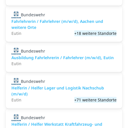
Bundeswehr
Fahrlehrerin / Fahrlehrer (m/w/d), Aachen und
weitere Orte
Eutin
+18 weitere Standorte
Bundeswehr
Ausbildung Fahrlehrerin / Fahrlehrer (m/w/d), Eutin
Eutin
Bundeswehr
Helferin / Helfer Lager und Logistik Nachschub
(m/w/d)
Eutin
+71 weitere Standorte
Bundeswehr
Helferin / Helfer Werkstatt Kraftfahrzeug- und