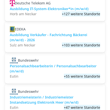
Deutsche Telekom AG
Ausbildung IT-System-Elektroniker*in (m/w/d)
Horb am Neckar
+127 weitere Standorte
EDEKA
Ausbildung Verkäufer - Fachrichtung Bäckerei
(m/w/d) - 2026
Sulz am Neckar
+103 weitere Standorte
Bundeswehr
Personalsachbearbeiterin / Personalsachbearbeiter
(m/w/d)
Eutin
+55 weitere Standorte
Bundeswehr
Industriemeisterin / Industriemeister
Instandsetzung Elektronik Heer (m/w/d)
Eutin
+47 weitere Standorte