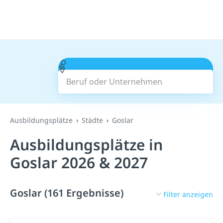
Beruf oder Unternehmen
Suchen
Ausbildungsplätze
Städte
Goslar
Ausbildungsplätze in
Goslar 2026 & 2027
Goslar (161 Ergebnisse)
Filter anzeigen