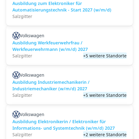
Ausbildung zum Elektroniker für
Automatisierungstechnik - Start 2027 (w/m/d)
Salzgitter
Volkswagen
Ausbildung Werkfeuerwehrfrau /
Werkfeuerwehrmann (w/m/d) 2027
Salzgitter
+5 weitere Standorte
Volkswagen
Ausbildung Industriemechanikerin /
Industriemechaniker (w/m/d) 2027
Salzgitter
+5 weitere Standorte
Volkswagen
Ausbildung Elektronikerin / Elektroniker für
Informations- und Systemtechnik (w/m/d) 2027
Salzgitter
+2 weitere Standorte