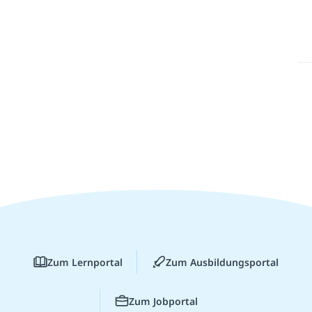
Zum Lernportal
Zum Ausbildungsportal
Zum Jobportal