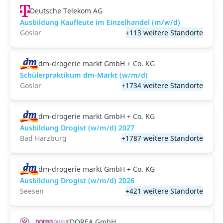
Deutsche Telekom AG
Ausbildung Kaufleute im Einzelhandel (m/w/d)
Goslar
+113 weitere Standorte
dm-drogerie markt GmbH + Co. KG
Schülerpraktikum dm-Markt (w/m/d)
Goslar
+1734 weitere Standorte
dm-drogerie markt GmbH + Co. KG
Ausbildung Drogist (w/m/d) 2027
Bad Harzburg
+1787 weitere Standorte
dm-drogerie markt GmbH + Co. KG
Ausbildung Drogist (w/m/d) 2026
Seesen
+421 weitere Standorte
DOREA GmbH