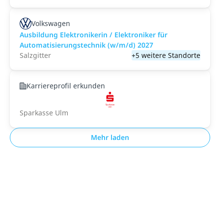
Volkswagen
Ausbildung Elektronikerin / Elektroniker für
Automatisierungstechnik (w/m/d) 2027
Salzgitter
+5 weitere Standorte
Karriereprofil erkunden
Sparkasse Ulm
Mehr laden