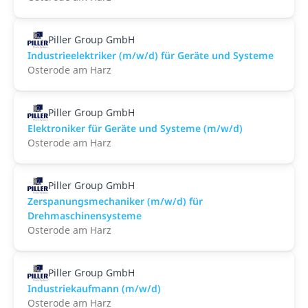
Piller Group GmbH
Industrieelektriker (m/w/d) für Geräte und Systeme
Osterode am Harz
Piller Group GmbH
Elektroniker für Geräte und Systeme (m/w/d)
Osterode am Harz
Piller Group GmbH
Zerspanungsmechaniker (m/w/d) für
Drehmaschinensysteme
Osterode am Harz
Piller Group GmbH
Industriekaufmann (m/w/d)
Osterode am Harz