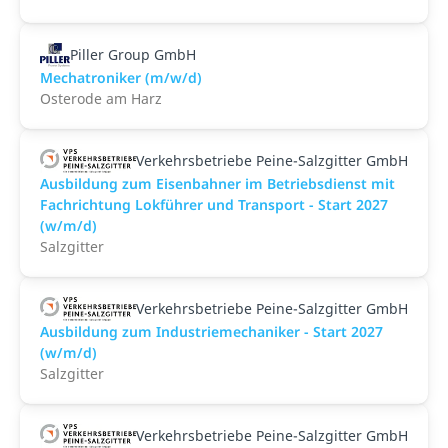
Piller Group GmbH
Mechatroniker (m/w/d)
Osterode am Harz
Verkehrsbetriebe Peine-Salzgitter GmbH
Ausbildung zum Eisenbahner im Betriebsdienst mit
Fachrichtung Lokführer und Transport - Start 2027
(w/m/d)
Salzgitter
Verkehrsbetriebe Peine-Salzgitter GmbH
Ausbildung zum Industriemechaniker - Start 2027
(w/m/d)
Salzgitter
Verkehrsbetriebe Peine-Salzgitter GmbH