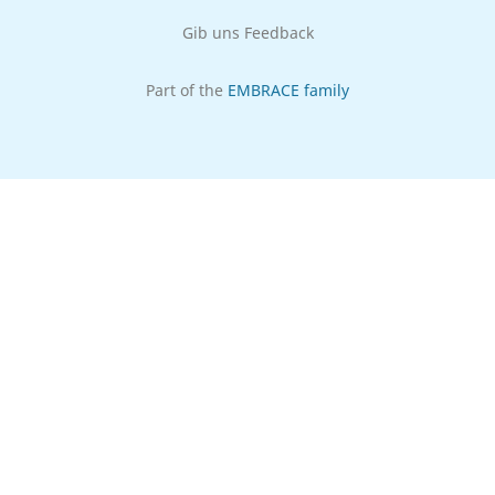
Gib uns Feedback
Part of the
EMBRACE family