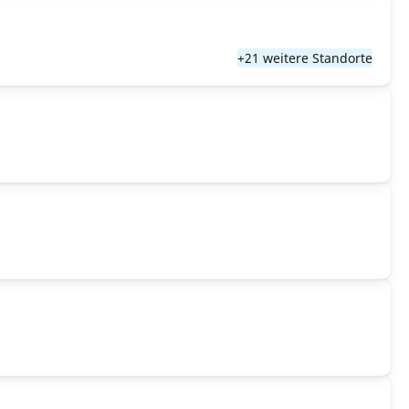
+21 weitere Standorte