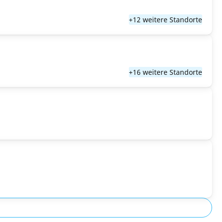
+12 weitere Standorte
+16 weitere Standorte