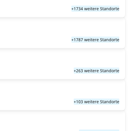
+1734 weitere Standorte
+1787 weitere Standorte
+263 weitere Standorte
+103 weitere Standorte