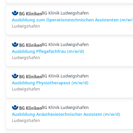
BG Klinik Ludwigshafen
Ausbildung zum Operationstechnischen Assistenten (m/w/
Ludwigshafen
BG Klinik Ludwigshafen
Ausbildung Pflegefachfrau (m/w/d)
Ludwigshafen
BG Klinik Ludwigshafen
Ausbildung Physiotherapeut (m/w/d)
Ludwigshafen
BG Klinik Ludwigshafen
Ausbildung Anästhesietechnischer Assistent (m/w/d)
Ludwigshafen