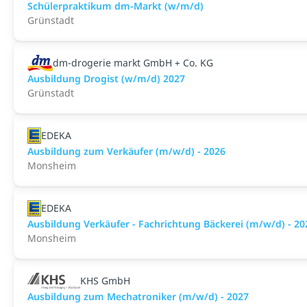
Schülerpraktikum dm-Markt (w/m/d)
Grünstadt
dm-drogerie markt GmbH + Co. KG
Ausbildung Drogist (w/m/d) 2027
Grünstadt
EDEKA
Ausbildung zum Verkäufer (m/w/d) - 2026
Monsheim
EDEKA
Ausbildung Verkäufer - Fachrichtung Bäckerei (m/w/d) - 20
Monsheim
KHS GmbH
Ausbildung zum Mechatroniker (m/w/d) - 2027