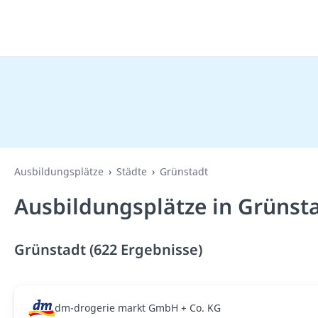
Ausbildungsplätze
Städte
Grünstadt
Ausbildungsplätze in Grünst
Grünstadt (622 Ergebnisse)
dm-drogerie markt GmbH + Co. KG