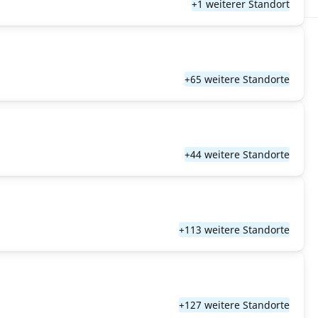
+1 weiterer Standort
+65 weitere Standorte
+44 weitere Standorte
+113 weitere Standorte
+127 weitere Standorte