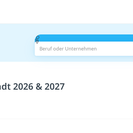
Beruf oder Unternehmen
adt 2026 & 2027