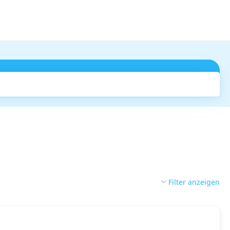
Suchen
Filter anzeigen