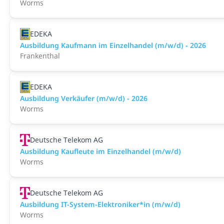
Worms
EDEKA
Ausbildung Kaufmann im Einzelhandel (m/w/d) - 2026
Frankenthal
EDEKA
Ausbildung Verkäufer (m/w/d) - 2026
Worms
Deutsche Telekom AG
Ausbildung Kaufleute im Einzelhandel (m/w/d)
Worms
Deutsche Telekom AG
Ausbildung IT-System-Elektroniker*in (m/w/d)
Worms