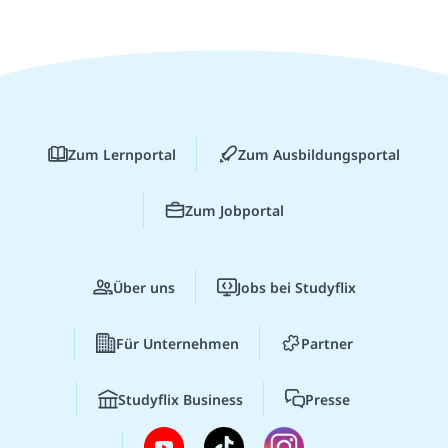
Zum Lernportal
Zum Ausbildungsportal
Zum Jobportal
Über uns
Jobs bei Studyflix
Für Unternehmen
Partner
Studyflix Business
Presse