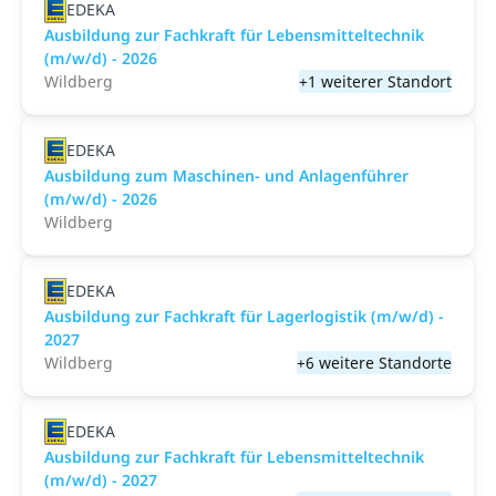
EDEKA
Ausbildung zur Fachkraft für Lebensmitteltechnik
(m/w/d) - 2026
Wildberg
+1 weiterer Standort
EDEKA
Ausbildung zum Maschinen- und Anlagenführer
(m/w/d) - 2026
Wildberg
EDEKA
Ausbildung zur Fachkraft für Lagerlogistik (m/w/d) -
2027
Wildberg
+6 weitere Standorte
EDEKA
Ausbildung zur Fachkraft für Lebensmitteltechnik
(m/w/d) - 2027