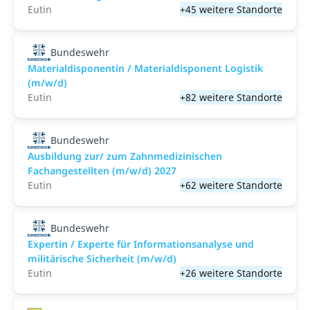
Eutin
+45 weitere Standorte
Bundeswehr
Materialdisponentin / Materialdisponent Logistik
(m/w/d)
Eutin
+82 weitere Standorte
Bundeswehr
Ausbildung zur/ zum Zahnmedizinischen
Fachangestellten (m/w/d) 2027
Eutin
+62 weitere Standorte
Bundeswehr
Expertin / Experte für Informationsanalyse und
militärische Sicherheit (m/w/d)
Eutin
+26 weitere Standorte