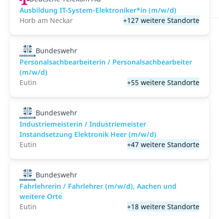
Ausbildung IT-System-Elektroniker*in (m/w/d)
Horb am Neckar
+127 weitere Standorte
Bundeswehr
Personalsachbearbeiterin / Personalsachbearbeiter
(m/w/d)
Eutin
+55 weitere Standorte
Bundeswehr
Industriemeisterin / Industriemeister
Instandsetzung Elektronik Heer (m/w/d)
Eutin
+47 weitere Standorte
Bundeswehr
Fahrlehrerin / Fahrlehrer (m/w/d), Aachen und
weitere Orte
Eutin
+18 weitere Standorte