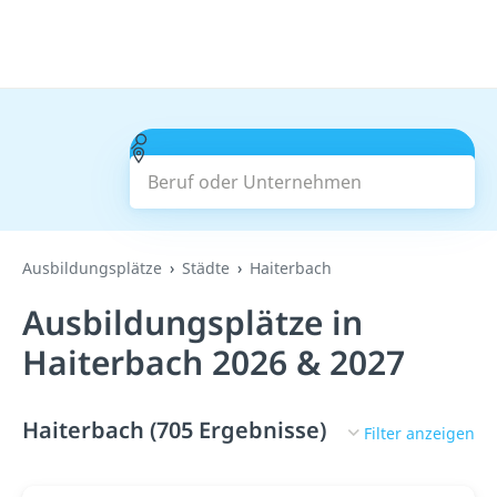
Beruf oder Unternehmen
Suchen
Ausbildungsplätze
Städte
Haiterbach
Ausbildungsplätze in
Haiterbach 2026 & 2027
Haiterbach (705 Ergebnisse)
Filter anzeigen