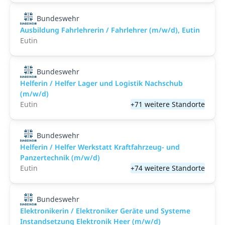
Bundeswehr
Ausbildung Fahrlehrerin / Fahrlehrer (m/w/d), Eutin
Eutin
Bundeswehr
Helferin / Helfer Lager und Logistik Nachschub
(m/w/d)
Eutin
+71 weitere Standorte
Bundeswehr
Helferin / Helfer Werkstatt Kraftfahrzeug- und
Panzertechnik (m/w/d)
Eutin
+74 weitere Standorte
Bundeswehr
Elektronikerin / Elektroniker Geräte und Systeme
Instandsetzung Elektronik Heer (m/w/d)