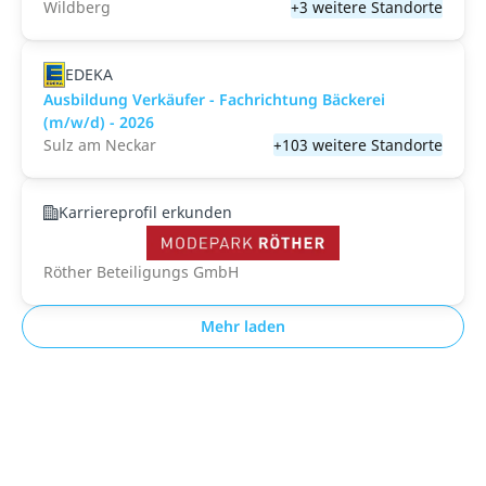
Wildberg
+3 weitere Standorte
EDEKA
Ausbildung Verkäufer - Fachrichtung Bäckerei
(m/w/d) - 2026
Sulz am Neckar
+103 weitere Standorte
Karriereprofil erkunden
Röther Beteiligungs GmbH
Mehr laden