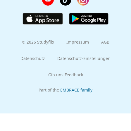
© 2026 Studyflix
Impressum
AGB
Datenschutz
Datenschutz-Einstellungen
Gib uns Feedback
Part of the
EMBRACE family