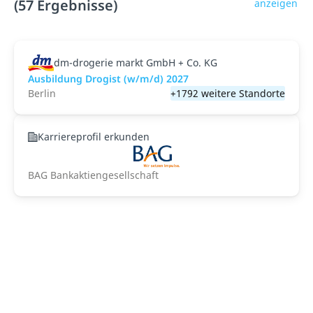
(57 Ergebnisse)
anzeigen
dm-drogerie markt GmbH + Co. KG
Ausbildung Drogist (w/m/d) 2027
Berlin
+1792 weitere Standorte
Karriereprofil erkunden
BAG Bankaktiengesellschaft