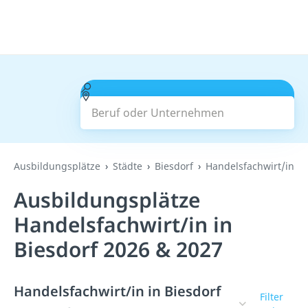
Beruf oder Unternehmen
Suchen
Ausbildungsplätze
Städte
Biesdorf
Handelsfachwirt/in
Ausbildungsplätze
Handelsfachwirt/in in
Biesdorf 2026 & 2027
Handelsfachwirt/in in Biesdorf
Filter